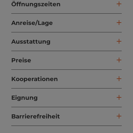
Öffnungszeiten
Anreise/Lage
Ausstattung
Preise
Kooperationen
Eignung
Barrierefreiheit