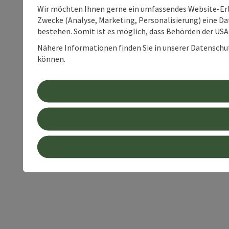
Wir möchten Ihnen gerne ein umfassendes Website-Erle
Zwecke (Analyse, Marketing, Personalisierung) eine Dat
bestehen. Somit ist es möglich, dass Behörden der U
Nähere Informationen finden Sie in unserer Datenschutz
können.