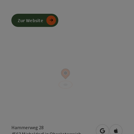
Zur Website
Hammerweg 28