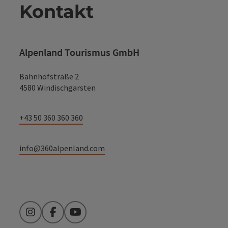
Kontakt
Alpenland Tourismus GmbH
Bahnhofstraße 2
4580 Windischgarsten
+43 50 360 360 360
info@360alpenland.com
Instagram
Facebook
YouTube