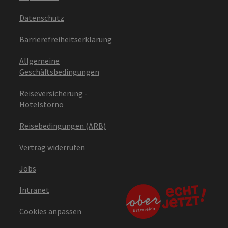
Datenschutz
Barrierefreiheitserklärung
Allgemeine
Geschäftsbedingungen
Reiseversicherung -
Hotelstorno
Reisebedingungen (ARB)
Vertrag widerrufen
Jobs
Intranet
Cookies anpassen