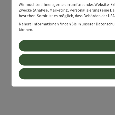
Wir möchten Ihnen gerne ein umfassendes Website-Erle
Zwecke (Analyse, Marketing, Personalisierung) eine Dat
bestehen. Somit ist es möglich, dass Behörden der U
Nähere Informationen finden Sie in unserer Datenschutz
können.