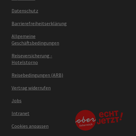
Datenschutz
Barrierefreiheitserklärung
Allgemeine
Geschäftsbedingungen
Reiseversicherung -
Hotelstorno
Reisebedingungen (ARB)
Vertrag widerrufen
Jobs
Intranet
Cookies anpassen