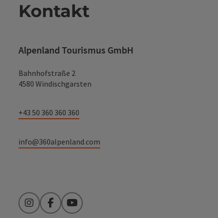
Kontakt
Alpenland Tourismus GmbH
Bahnhofstraße 2
4580 Windischgarsten
+43 50 360 360 360
info@360alpenland.com
Instagram
Facebook
YouTube