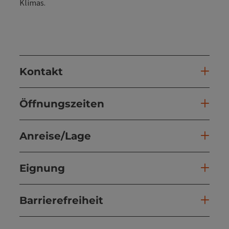
Klimas.
Kontakt
Öffnungszeiten
Anreise/Lage
Eignung
Barrierefreiheit