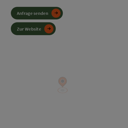
Anfrage senden
Zur Website