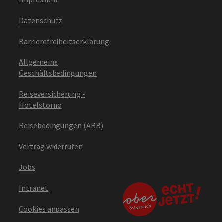
Datenschutz
Barrierefreiheitserklärung
Allgemeine
Geschäftsbedingungen
Reiseversicherung -
Hotelstorno
Reisebedingungen (ARB)
Vertrag widerrufen
Jobs
Intranet
Cookies anpassen