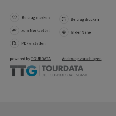
Beitrag merken
Beitrag drucken
zum Merkzettel
In der Nähe
PDF erstellen
powered by
TOURDATA
Änderung vorschlagen