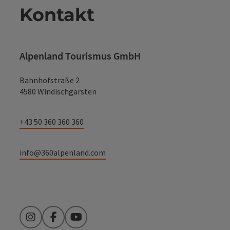
Kontakt
Alpenland Tourismus GmbH
Bahnhofstraße 2
4580 Windischgarsten
+43 50 360 360 360
info@360alpenland.com
Instagram
Facebook
YouTube