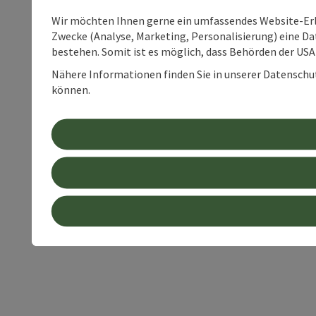
Wir möchten Ihnen gerne ein umfassendes Website-Erle
Zwecke (Analyse, Marketing, Personalisierung) eine Dat
bestehen. Somit ist es möglich, dass Behörden der U
Nähere Informationen finden Sie in unserer Datenschutz
können.