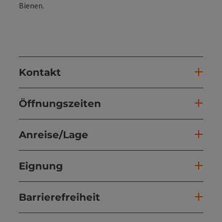
Bienen.
Kontakt
Öffnungszeiten
Anreise/Lage
Eignung
Barrierefreiheit