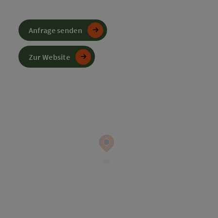
Anfrage senden
Zur Website