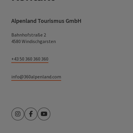
Alpenland Tourismus GmbH
Bahnhofstraße 2
4580 Windischgarsten
+43 50 360 360 360
info@360alpenland.com
Instagram
Facebook
YouTube