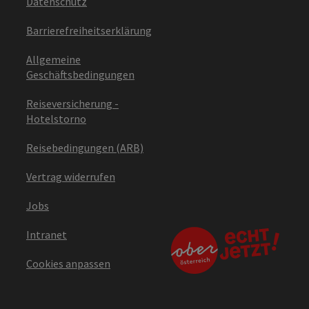
Datenschutz
Barrierefreiheitserklärung
Allgemeine
Geschäftsbedingungen
Reiseversicherung -
Hotelstorno
Reisebedingungen (ARB)
Vertrag widerrufen
Jobs
Intranet
Cookies anpassen