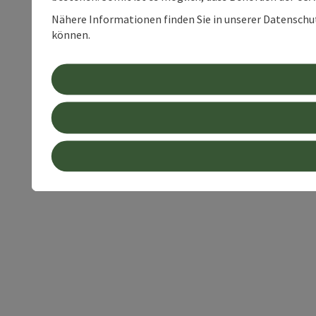
Nähere Informationen finden Sie in unserer Datenschutz
können.