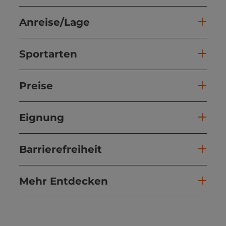
Anreise/Lage
Sportarten
Preise
Eignung
Barrierefreiheit
Mehr Entdecken