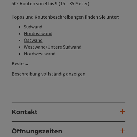
50? Routen von 4 bis 9 (15 – 35 Meter)
Topos und Routenbeschreibungen finden Sie unter:
Südwand
Nordostwand
Ostwand
Westwand/Untere Südwand
Nordwestwand
Beste ...
Beschreibung vollständig anzeigen
Kontakt
Öffnungszeiten