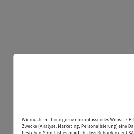
Wir möchten Ihnen gerne ein umfassendes Website-Erle
Zwecke (Analyse, Marketing, Personalisierung) eine Dat
bestehen. Somit ist es möglich, dass Behörden der U