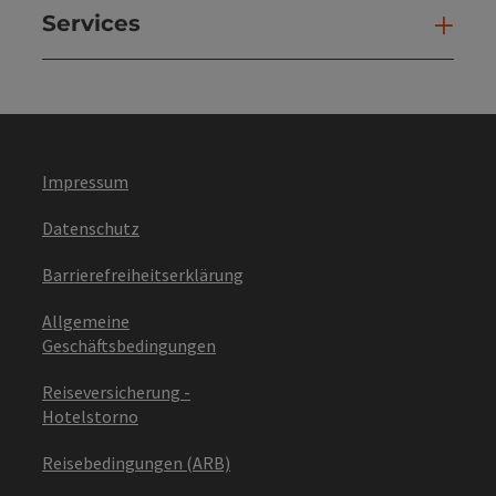
Services
Ser
Impressum
Datenschutz
Barrierefreiheitserklärung
Allgemeine
Geschäftsbedingungen
Reiseversicherung -
Hotelstorno
Reisebedingungen (ARB)