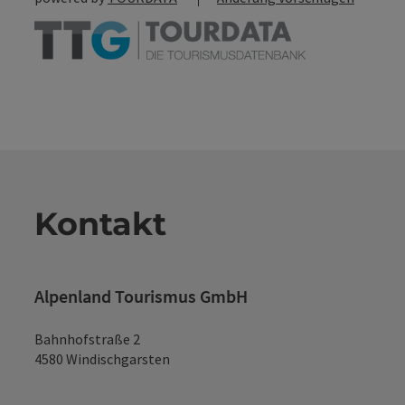
Kontakt
Alpenland Tourismus GmbH
Bahnhofstraße 2
4580 Windischgarsten