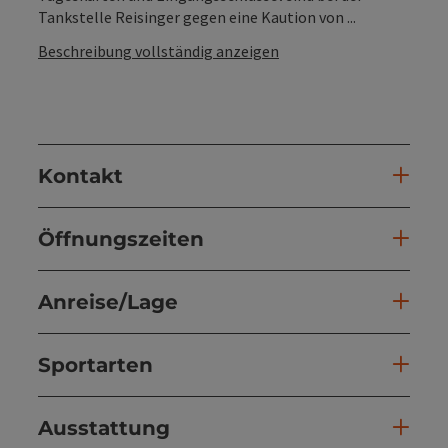
Tankstelle Reisinger gegen eine Kaution von ...
Beschreibung vollständig anzeigen
Kontakt
Öffnungszeiten
Anreise/Lage
Sportarten
Ausstattung