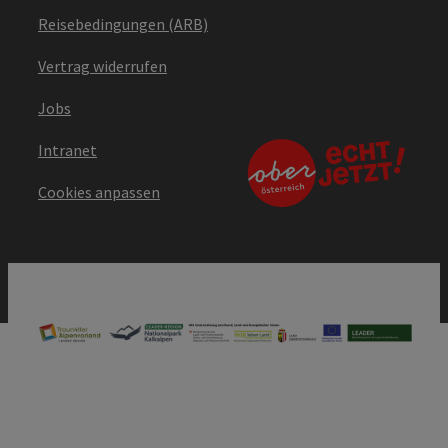
Reisebedingungen (ARB)
Vertrag widerrufen
Jobs
Intranet
Cookies anpassen