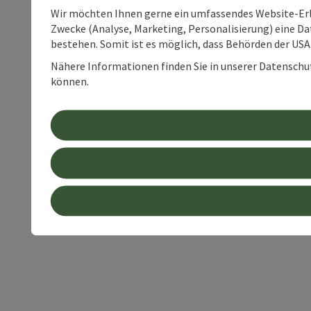
Wir möchten Ihnen gerne ein umfassendes Website-Erle
Zwecke (Analyse, Marketing, Personalisierung) eine Dat
bestehen. Somit ist es möglich, dass Behörden der U
Nähere Informationen finden Sie in unserer Datenschutz
können.