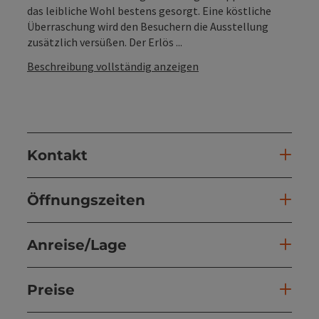
das leibliche Wohl bestens gesorgt. Eine köstliche
Überraschung wird den Besuchern die Ausstellung
zusätzlich versüßen. Der Erlös ...
Beschreibung vollständig anzeigen
Kontakt
Öffnungszeiten
Anreise/Lage
Preise