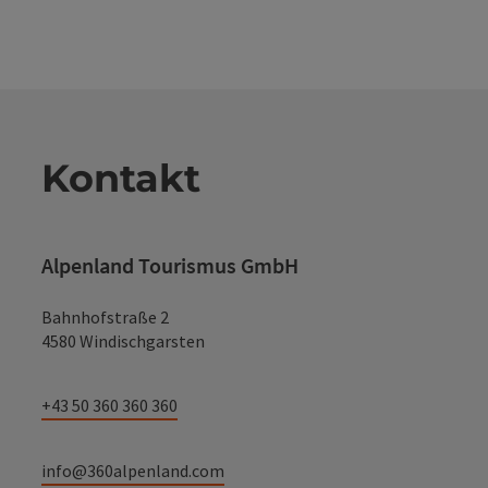
Kontakt
Alpenland Tourismus GmbH
Bahnhofstraße 2
4580 Windischgarsten
+43 50 360 360 360
info@360alpenland.com