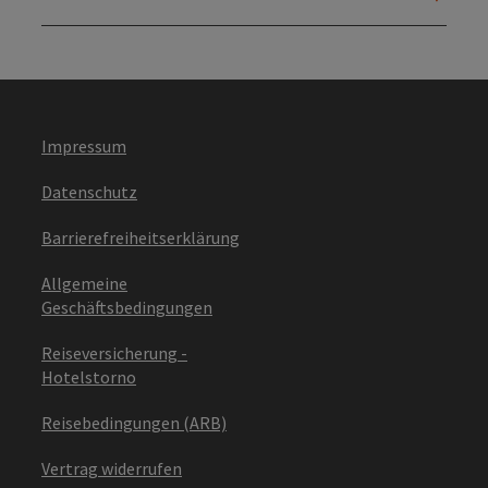
Impressum
Datenschutz
Barrierefreiheitserklärung
Allgemeine
Geschäftsbedingungen
Reiseversicherung -
Hotelstorno
Reisebedingungen (ARB)
Vertrag widerrufen