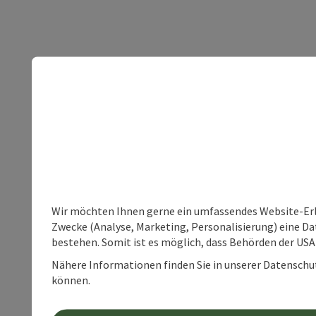
Wir möchten Ihnen gerne ein umfassendes Website-Erle
Zwecke (Analyse, Marketing, Personalisierung) eine Dat
bestehen. Somit ist es möglich, dass Behörden der U
Nähere Informationen finden Sie in unserer Datenschutz
können.