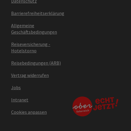
Datenschutz
Barrierefreiheitserklärung
Allgemeine
Geschäftsbedingungen
Reiseversicherung -
Hotelstorno
Reisebedingungen (ARB)
Vertrag widerrufen
Jobs
Intranet
Cookies anpassen