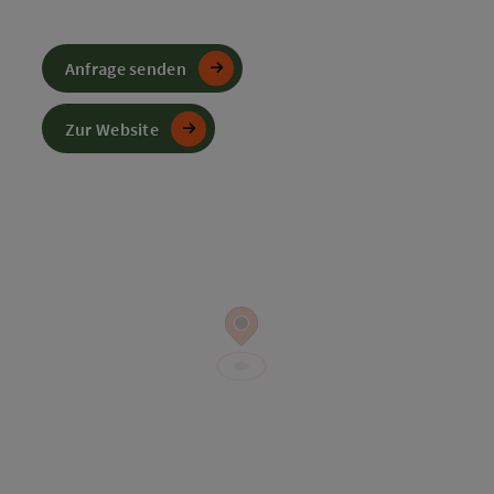
Anfrage senden
Zur Website