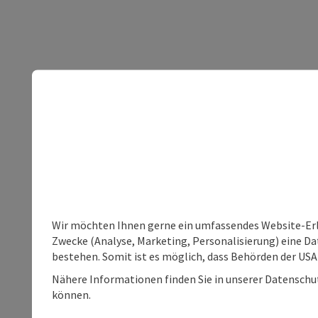
Wir möchten Ihnen gerne ein umfassendes Website-Erle
Zwecke (Analyse, Marketing, Personalisierung) eine Dat
bestehen. Somit ist es möglich, dass Behörden der U
Nähere Informationen finden Sie in unserer Datenschutz
können.