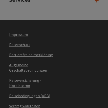
Ser
Impressum
Datenschutz
Barrierefreiheitserklärung
Allgemeine
Geschäftsbedingungen
Reiseversicherung -
Hotelstorno
Reisebedingungen (ARB)
Vertrag widerrufen