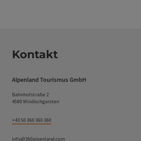
Kontakt
Alpenland Tourismus GmbH
Bahnhofstraße 2
4580 Windischgarsten
+43 50 360 360 360
info@360alpenland.com