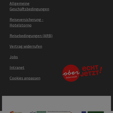
Allgemeine
Geschäftsbedingungen
Reiseversicherung -
Hotelstorno
Reisebedingungen (ARB)
Vertrag widerrufen
Jobs
Intranet
Cookies anpassen