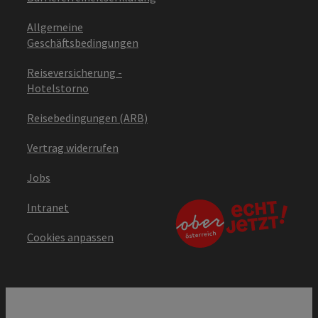
Allgemeine
Geschäftsbedingungen
Reiseversicherung -
Hotelstorno
Reisebedingungen (ARB)
Vertrag widerrufen
Jobs
Intranet
Cookies anpassen