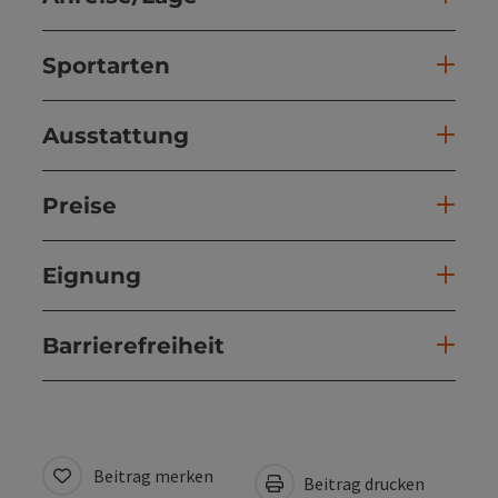
Sportarten
Ausstattung
Preise
Eignung
Barrierefreiheit
Beitrag merken
Beitrag drucken