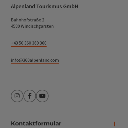
Alpenland Tourismus GmbH
Bahnhofstraße 2
4580 Windischgarsten
+43 50 360 360 360
info@360alpenland.com
Instagram
Facebook
YouTube
Kontaktformular