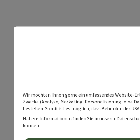
Wir möchten Ihnen gerne ein umfassendes Website-Erle
Zwecke (Analyse, Marketing, Personalisierung) eine Dat
bestehen. Somit ist es möglich, dass Behörden der U
Nähere Informationen finden Sie in unserer Datenschutz
können.