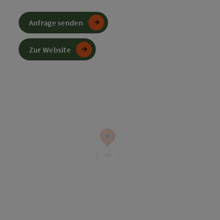
Anfrage senden
Zur Website