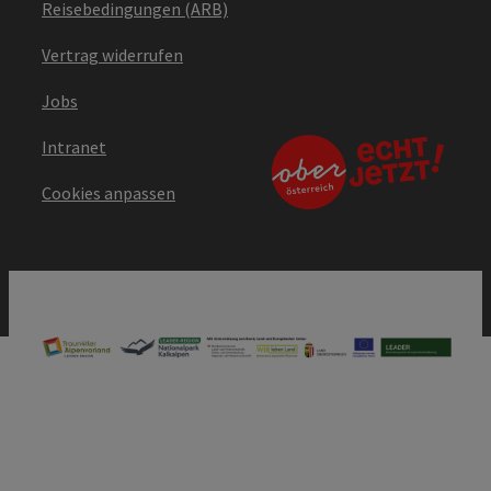
Reisebedingungen (ARB)
Vertrag widerrufen
Jobs
Intranet
Cookies anpassen