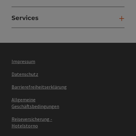
Services
Ser
Impressum
Datenschutz
Barrierefreiheitserklärung
Allgemeine
Geschäftsbedingungen
Reiseversicherung -
Hotelstorno