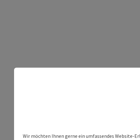
Wir möchten Ihnen gerne ein umfassendes Website-Erle