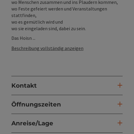
wo Menschen zusammen und ins Plaudern kommen,
wo Feste gefeiert werden und Veranstaltungen
stattfinden,
wo es gemütlich wird und
wo sie eingeladen sind, dabei zu sein.
Das Hoisn ...
Beschreibung vollständig anzeigen
Kontakt
Öffnungszeiten
Anreise/Lage