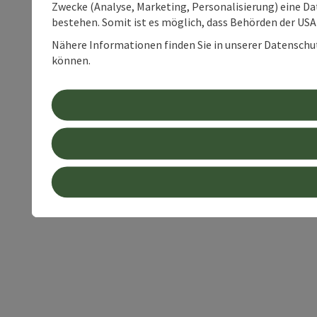
Zwecke (Analyse, Marketing, Personalisierung) eine Dat
bestehen. Somit ist es möglich, dass Behörden der U
Nähere Informationen finden Sie in unserer Datenschutz
können.