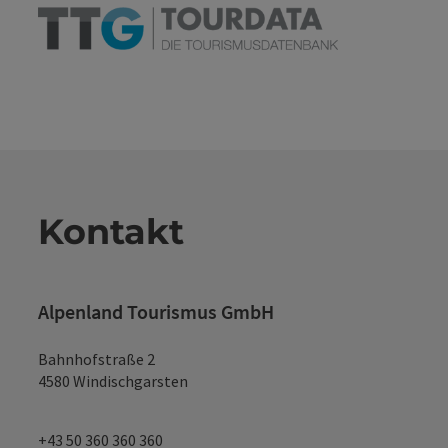
Kontakt
Alpenland Tourismus GmbH
Bahnhofstraße 2
4580 Windischgarsten
+43 50 360 360 360