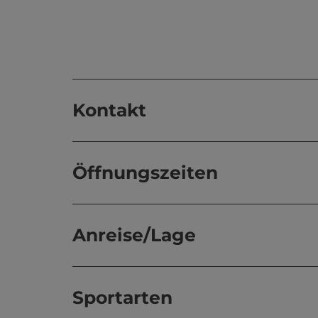
Kontakt
Öffnungszeiten
Anreise/Lage
Sportarten