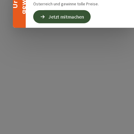
Österreich und gewinne tolle Preise.
Jetzt mitmachen