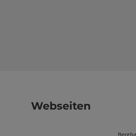
Webseiten
Bergba