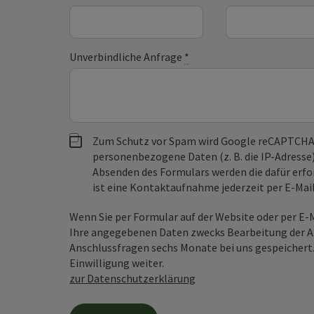
Unverbindliche Anfrage
*
Zum Schutz vor Spam wird Google reCAPTCHA
personenbezogene Daten (z. B. die IP-Adresse
Absenden des Formulars werden die dafür erfor
ist eine Kontaktaufnahme jederzeit per E-Ma
Wenn Sie per Formular auf der Website oder per E
Ihre angegebenen Daten zwecks Bearbeitung der An
Anschlussfragen sechs Monate bei uns gespeichert.
Einwilligung weiter.
zur Datenschutzerklärung