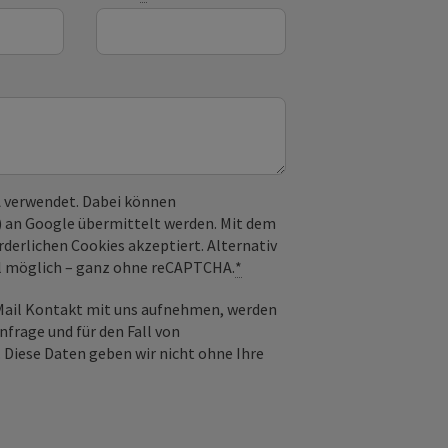
 verwendet. Dabei können
) an Google übermittelt werden. Mit dem
derlichen Cookies akzeptiert. Alternativ
il möglich – ganz ohne reCAPTCHA.
*
-Mail Kontakt mit uns aufnehmen, werden
frage und für den Fall von
 Diese Daten geben wir nicht ohne Ihre