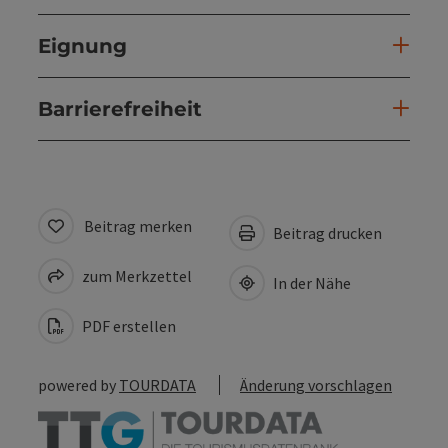
Eignung
Barrierefreiheit
Beitrag merken
Beitrag drucken
zum Merkzettel
In der Nähe
PDF erstellen
powered by
TOURDATA
Änderung vorschlagen