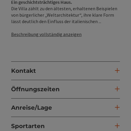
Ein geschichtsträchtiges Haus.
Die Villa zählt zu den ältesten, erhaltenen Beispielen
von bürgerlicher „Weltarchitektur“, ihre klare Form
lässt deutlich den Einfluss der italienischen ...
Beschreibung vollständig anzeigen
Kontakt
Öffnungszeiten
Anreise/Lage
Sportarten