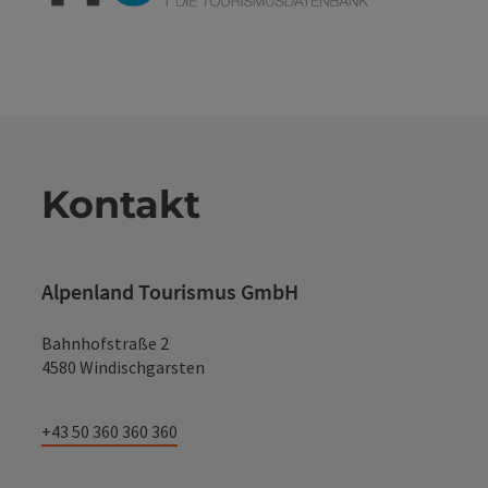
Kontakt
Alpenland Tourismus GmbH
Bahnhofstraße 2
4580 Windischgarsten
+43 50 360 360 360