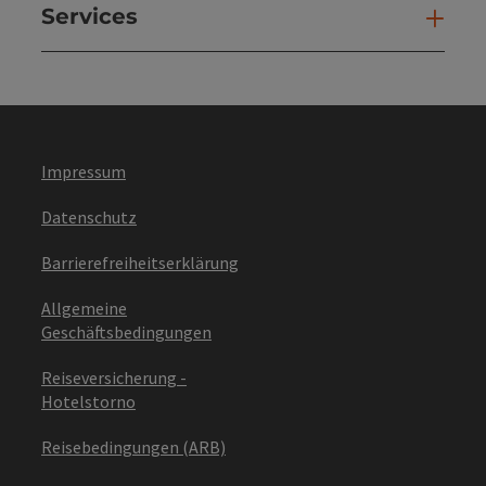
Services
Ser
Impressum
Datenschutz
Barrierefreiheitserklärung
Allgemeine
Geschäftsbedingungen
Reiseversicherung -
Hotelstorno
Reisebedingungen (ARB)