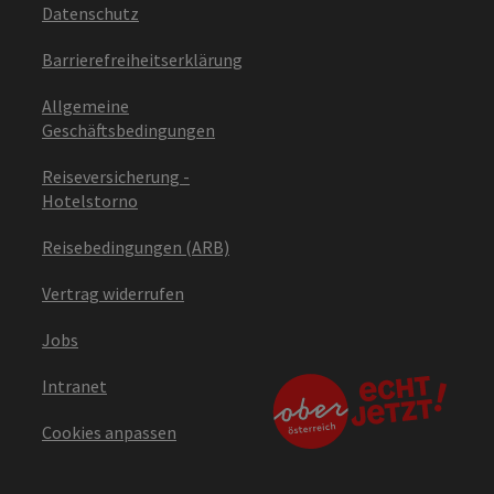
Datenschutz
Barrierefreiheitserklärung
Allgemeine
Geschäftsbedingungen
Reiseversicherung -
Hotelstorno
Reisebedingungen (ARB)
Vertrag widerrufen
Jobs
Intranet
Cookies anpassen