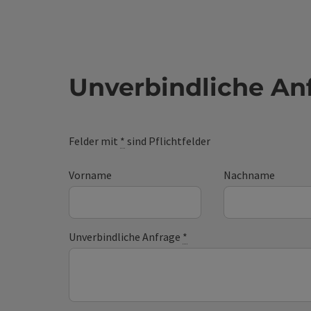
Unverbindliche An
Felder mit
*
sind Pflichtfelder
Vorname
Nachname
Unverbindliche Anfrage
*