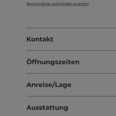
Beschreibung vollständig anzeigen
Kontakt
Öffnungszeiten
Anreise/Lage
Ausstattung