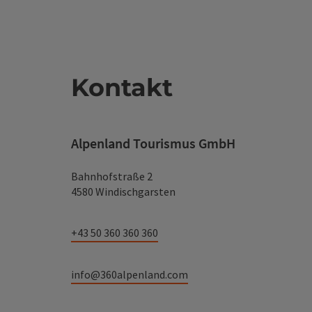
Kontakt
Alpenland Tourismus GmbH
Bahnhofstraße 2
4580 Windischgarsten
+43 50 360 360 360
info@360alpenland.com