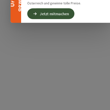
Österreich und gewinne tolle Preise.
Jetzt mitmachen