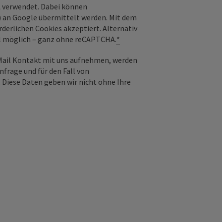
 verwendet. Dabei können
) an Google übermittelt werden. Mit dem
derlichen Cookies akzeptiert. Alternativ
il möglich – ganz ohne reCAPTCHA.
*
-Mail Kontakt mit uns aufnehmen, werden
frage und für den Fall von
 Diese Daten geben wir nicht ohne Ihre