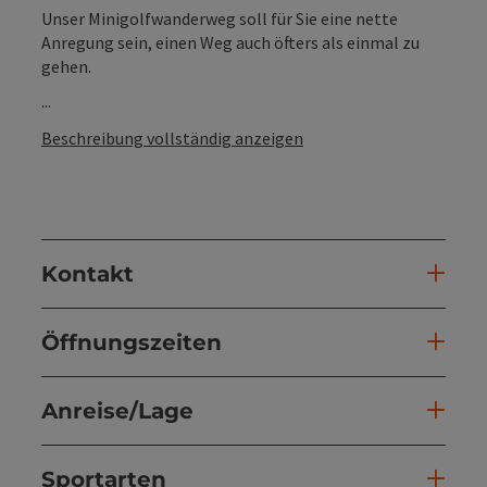
Unser Minigolfwanderweg soll für Sie eine nette
Anregung sein, einen Weg auch öfters als einmal zu
gehen.
...
Beschreibung vollständig anzeigen
Kontakt
Öffnungszeiten
Anreise/Lage
Sportarten