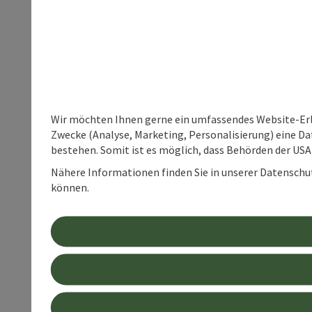
Wir möchten Ihnen gerne ein umfassendes Website-Erle
Zwecke (Analyse, Marketing, Personalisierung) eine Dat
bestehen. Somit ist es möglich, dass Behörden der U
Nähere Informationen finden Sie in unserer Datenschutz
können.