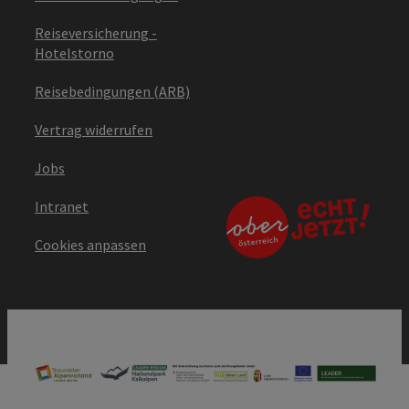
Reiseversicherung -
Hotelstorno
Reisebedingungen (ARB)
Vertrag widerrufen
Jobs
Intranet
Cookies anpassen