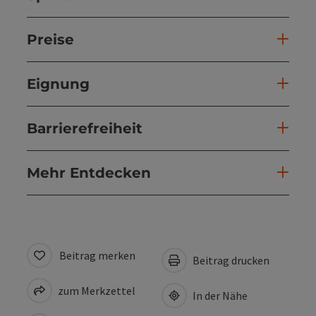
Preise
Eignung
Barrierefreiheit
Mehr Entdecken
Beitrag merken
Beitrag drucken
zum Merkzettel
In der Nähe