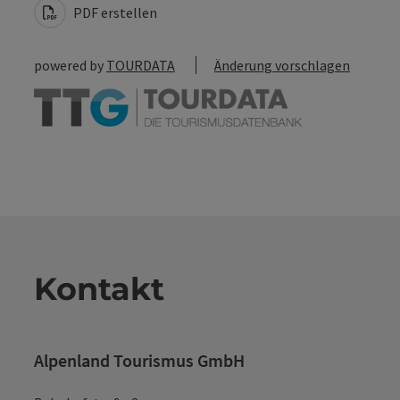
PDF erstellen
powered by
TOURDATA
Änderung vorschlagen
Kontakt
Alpenland Tourismus GmbH