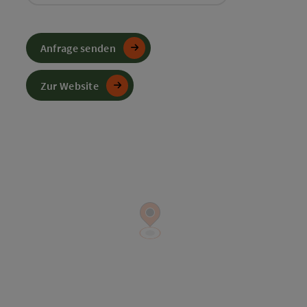
Anfrage senden
Zur Website