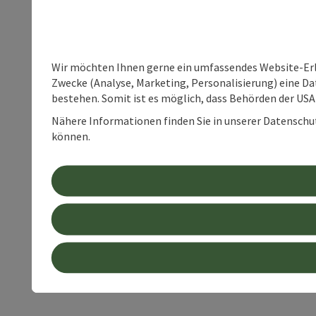
Wir möchten Ihnen gerne ein umfassendes Website-Erle
Zwecke (Analyse, Marketing, Personalisierung) eine Dat
bestehen. Somit ist es möglich, dass Behörden der U
Nähere Informationen finden Sie in unserer Datenschutz
können.