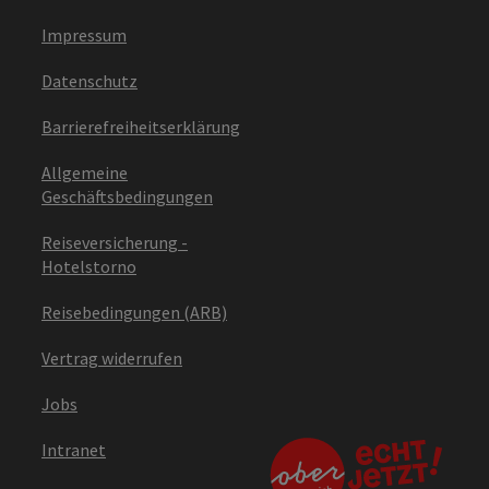
Impressum
Datenschutz
Barrierefreiheitserklärung
Allgemeine
Geschäftsbedingungen
Reiseversicherung -
Hotelstorno
Reisebedingungen (ARB)
Vertrag widerrufen
Jobs
Intranet