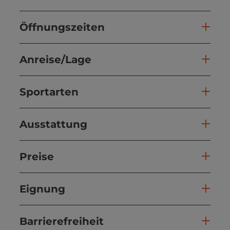
Öffnungszeiten
Anreise/Lage
Sportarten
Ausstattung
Preise
Eignung
Barrierefreiheit