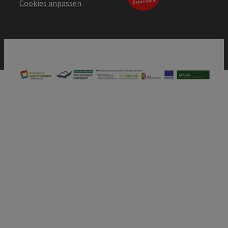
Cookies anpassen