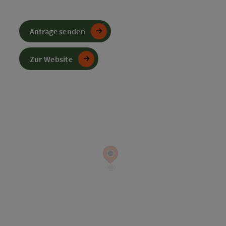
Anfrage senden
Zur Website