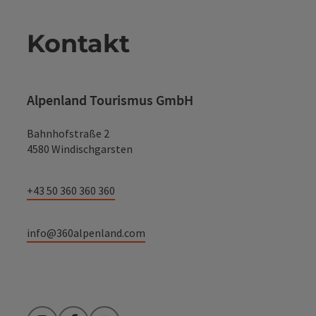
Kontakt
Alpenland Tourismus GmbH
Bahnhofstraße 2
4580 Windischgarsten
+43 50 360 360 360
info@360alpenland.com