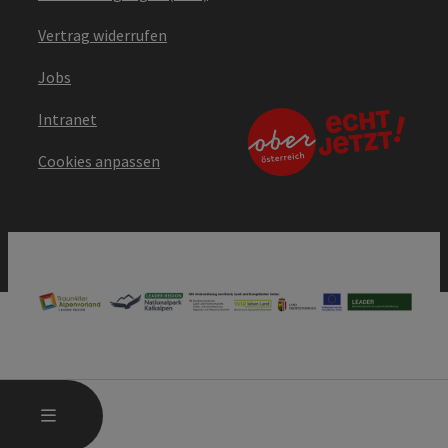
Vertrag widerrufen
Jobs
Intranet
Cookies anpassen
HAUPTMENÜ ÖFFNEN
MENÜ