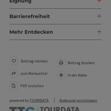
Eignung
Barrierefreiheit
Mehr Entdecken
Beitrag merken
Beitrag drucken
zum Merkzettel
In der Nähe
PDF erstellen
powered by
TOURDATA
Änderung vorschlagen