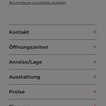
Beschreibung vollständig anzeigen
Kontakt
Öffnungszeiten
Anreise/Lage
Ausstattung
Preise