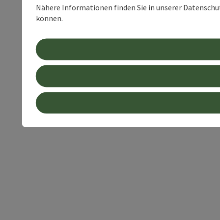
Nähere Informationen finden Sie in unserer Datenschutz
können.