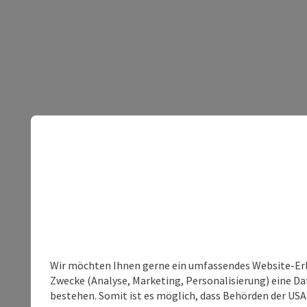
Wir möchten Ihnen gerne ein umfassendes Website-Erle
Zwecke (Analyse, Marketing, Personalisierung) eine Dat
bestehen. Somit ist es möglich, dass Behörden der U