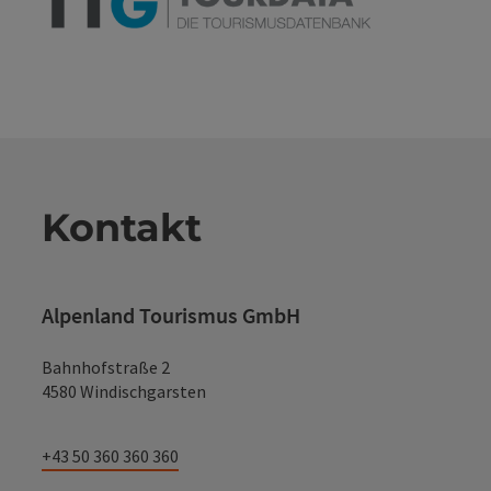
Kontakt
Alpenland Tourismus GmbH
Bahnhofstraße 2
4580 Windischgarsten
+43 50 360 360 360