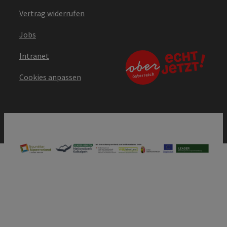
Vertrag widerrufen
Jobs
Intranet
Cookies anpassen