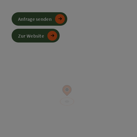
Anfrage senden
Zur Website