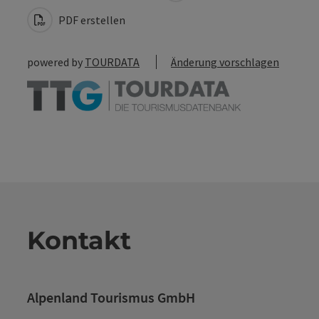
PDF erstellen
powered by
TOURDATA
Änderung vorschlagen
Kontakt
Alpenland Tourismus GmbH