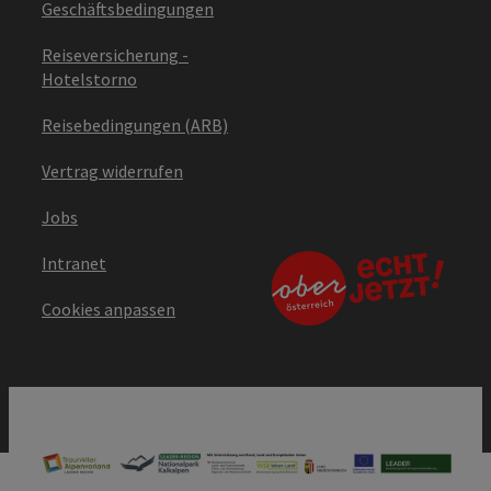
Geschäftsbedingungen
Reiseversicherung -
Hotelstorno
Reisebedingungen (ARB)
Vertrag widerrufen
Jobs
Intranet
Cookies anpassen