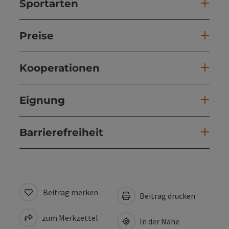
Sportarten
Preise
Kooperationen
Eignung
Barrierefreiheit
Beitrag merken
Beitrag drucken
zum Merkzettel
In der Nähe