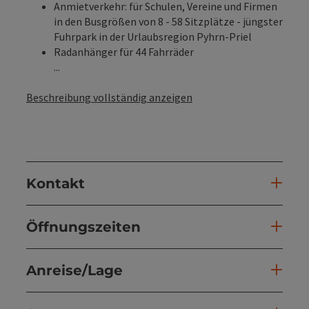
Anmietverkehr: für Schulen, Vereine und Firmen
in den Busgrößen von 8 - 58 Sitzplätze - jüngster
Fuhrpark in der Urlaubsregion Pyhrn-Priel
Radanhänger für 44 Fahrräder
...
Beschreibung vollständig anzeigen
Kontakt
Öffnungszeiten
Anreise/Lage