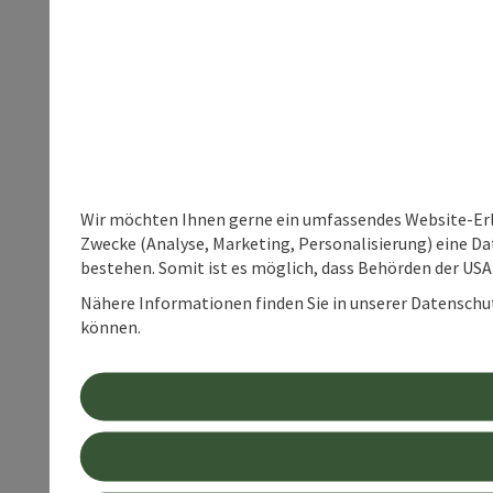
Wir möchten Ihnen gerne ein umfassendes Website-Erle
Zwecke (Analyse, Marketing, Personalisierung) eine Dat
bestehen. Somit ist es möglich, dass Behörden der U
Nähere Informationen finden Sie in unserer Datenschutz
können.