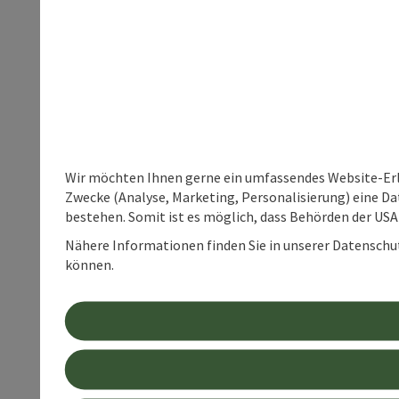
Wir möchten Ihnen gerne ein umfassendes Website-Erle
Zwecke (Analyse, Marketing, Personalisierung) eine Dat
bestehen. Somit ist es möglich, dass Behörden der U
Nähere Informationen finden Sie in unserer Datenschutz
können.