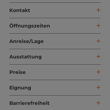
Kontakt
Öffnungszeiten
Anreise/Lage
Ausstattung
Preise
Eignung
Barrierefreiheit