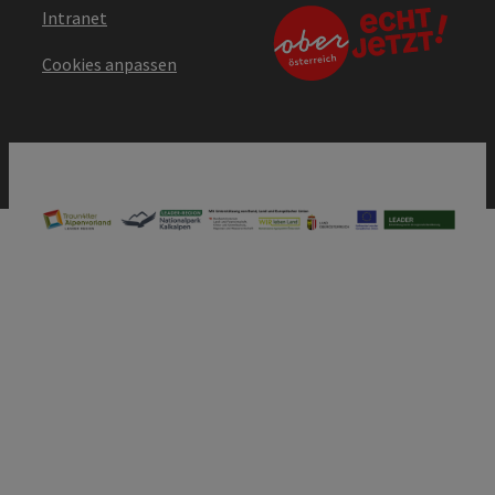
Intranet
Cookies anpassen