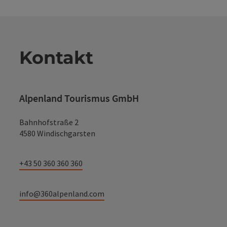
Kontakt
Alpenland Tourismus GmbH
Bahnhofstraße 2
4580 Windischgarsten
+43 50 360 360 360
info@360alpenland.com