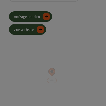
Anfrage senden
Zur Website