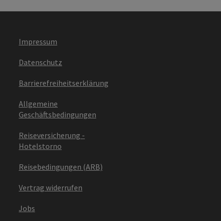
Impressum
Datenschutz
Barrierefreiheitserklärung
Allgemeine
Geschäftsbedingungen
Reiseversicherung -
Hotelstorno
Reisebedingungen (ARB)
Vertrag widerrufen
Jobs