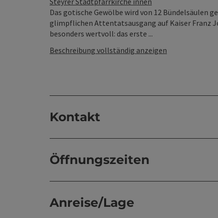
Steyrer Stadtpfarrkirche innen
Das gotische Gewölbe wird von 12 Bündelsäulen ge
glimpflichen Attentatsausgang auf Kaiser Franz Jos
besonders wertvoll: das erste ...
Beschreibung vollständig anzeigen
Kontakt
Öffnungszeiten
Anreise/Lage