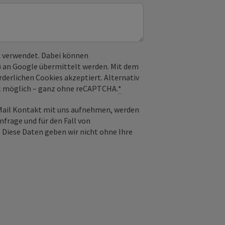
 verwendet. Dabei können
) an Google übermittelt werden. Mit dem
derlichen Cookies akzeptiert. Alternativ
il möglich – ganz ohne reCAPTCHA.
*
-Mail Kontakt mit uns aufnehmen, werden
frage und für den Fall von
 Diese Daten geben wir nicht ohne Ihre