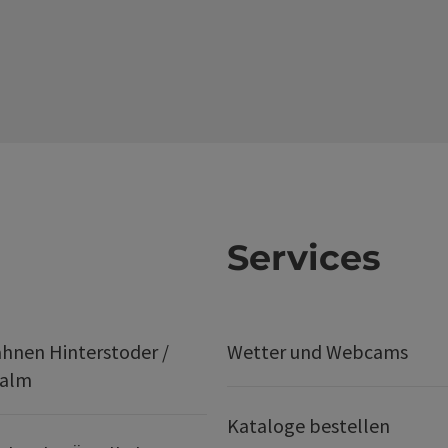
Services
hnen Hinterstoder /
Wetter und Webcams
ralm
Kataloge bestellen