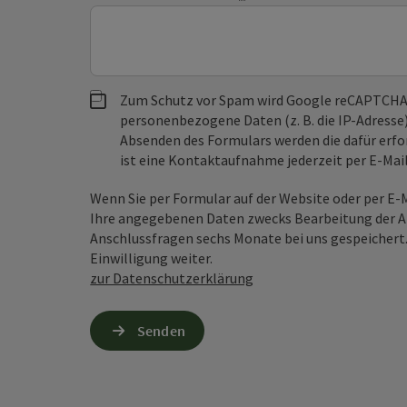
Zum Schutz vor Spam wird Google reCAPTCHA
personenbezogene Daten (z. B. die IP-Adresse
Absenden des Formulars werden die dafür erfor
ist eine Kontaktaufnahme jederzeit per E-Ma
Wenn Sie per Formular auf der Website oder per E
Ihre angegebenen Daten zwecks Bearbeitung der An
Anschlussfragen sechs Monate bei uns gespeichert.
Einwilligung weiter.
zur Datenschutzerklärung
Senden