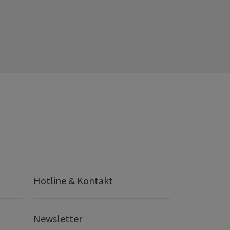
Hotline & Kontakt
Newsletter