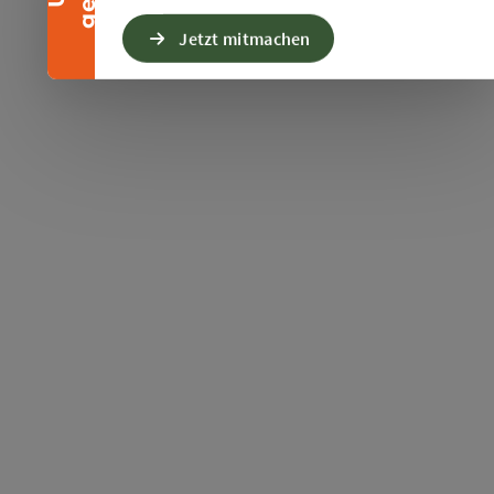
Jetzt mitmachen