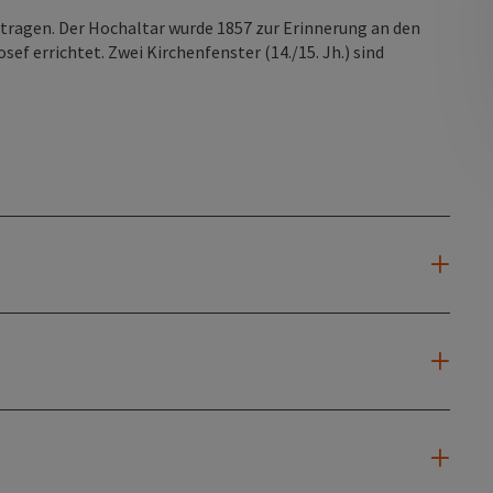
tragen. Der Hochaltar wurde 1857 zur Erinnerung an den
ef errichtet. Zwei Kirchenfenster (14./15. Jh.) sind