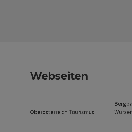
Webseiten
Bergba
Oberösterreich Tourismus
Wurze