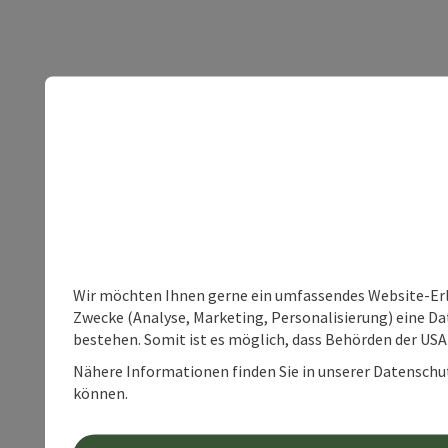
Wir möchten Ihnen gerne ein umfassendes Website-Erle
Zwecke (Analyse, Marketing, Personalisierung) eine Dat
bestehen. Somit ist es möglich, dass Behörden der U
Nähere Informationen finden Sie in unserer Datenschutz
können.