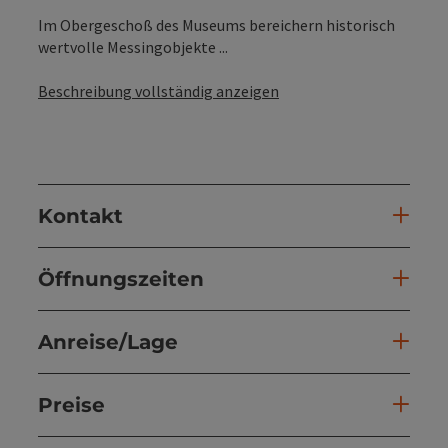
Im Obergeschoß des Museums bereichern historisch
wertvolle Messingobjekte ...
Beschreibung vollständig anzeigen
Kontakt
Öffnungszeiten
Anreise/Lage
Preise