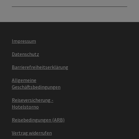
Impressum
Datenschutz
Barrierefreiheitserklärung
Allgemeine
Geschäftsbedingungen
Reiseversicherung -
Hotelstorno
Reisebedingungen (ARB)
Vertrag widerrufen