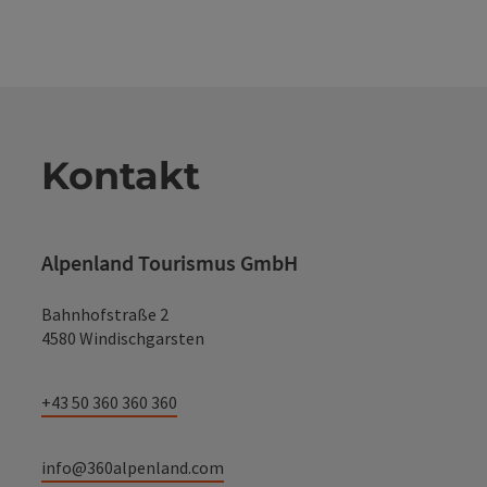
Kontakt
Alpenland Tourismus GmbH
Bahnhofstraße 2
4580 Windischgarsten
+43 50 360 360 360
info@360alpenland.com