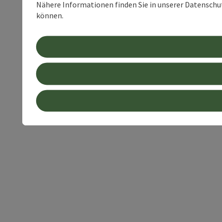
Nähere Informationen finden Sie in unserer Datenschutz
können.