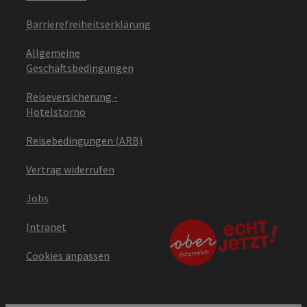
Barrierefreiheitserklärung
Allgemeine
Geschäftsbedingungen
Reiseversicherung -
Hotelstorno
Reisebedingungen (ARB)
Vertrag widerrufen
Jobs
Intranet
Cookies anpassen