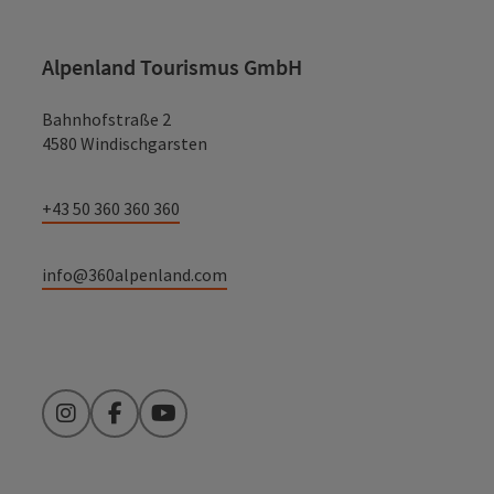
Alpenland Tourismus GmbH
Bahnhofstraße 2
4580 Windischgarsten
+43 50 360 360 360
info@360alpenland.com
Instagram
Facebook
YouTube