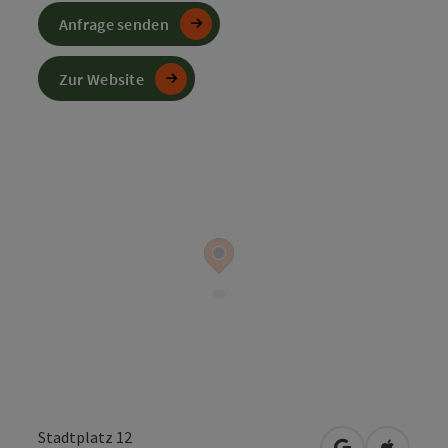
Anfrage senden
Zur Website
Stadtplatz 12