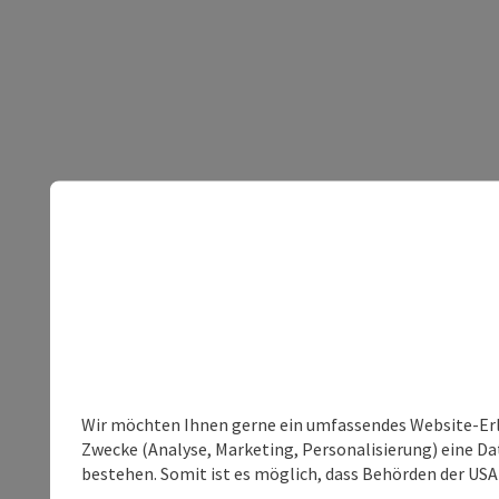
Wir möchten Ihnen gerne ein umfassendes Website-Erle
Zwecke (Analyse, Marketing, Personalisierung) eine Dat
bestehen. Somit ist es möglich, dass Behörden der U