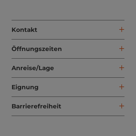
Kontakt
Öffnungszeiten
Anreise/Lage
Eignung
Barrierefreiheit