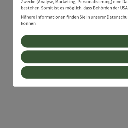
Zwecke (Analyse, Marketing, Personalisierung) eine Dat
bestehen. Somit ist es möglich, dass Behörden der U
Nähere Informationen finden Sie in unserer Datenschutz
können.