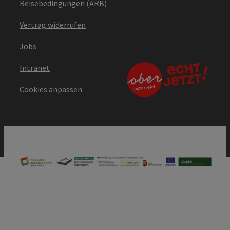
Reisebedingungen (ARB)
Vertrag widerrufen
Jobs
Intranet
Cookies anpassen