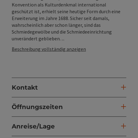
Konvention als Kulturdenkmal international
geschützt ist, erhielt seine heutige Form durch eine
Erweiterung im Jahre 1688. Sicher seit damals,
wahrscheinlich aber schon länger, sind das
Schmiedegewölbe und die Schmiedeeinrichtung
unverändert geblieben. ...
Beschreibung vollständig anzeigen
Kontakt
Öffnungszeiten
Anreise/Lage