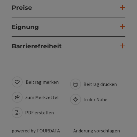
Preise
Eignung
Barrierefreiheit
Beitrag merken
Beitrag drucken
zum Merkzettel
In der Nähe
PDF erstellen
powered by
TOURDATA
Änderung vorschlagen