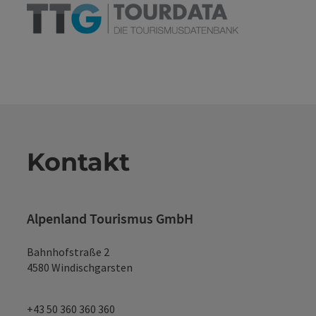
Kontakt
Alpenland Tourismus GmbH
Bahnhofstraße 2
4580 Windischgarsten
+43 50 360 360 360