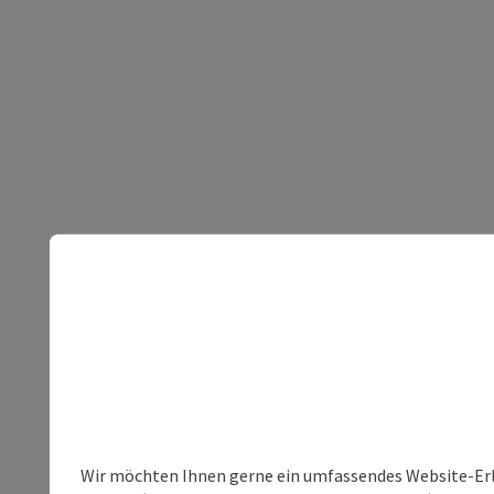
Wir möchten Ihnen gerne ein umfassendes Website-Erle