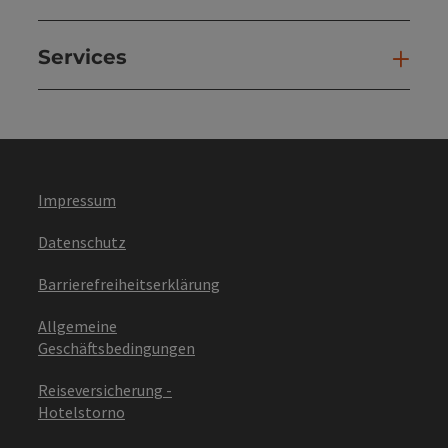
Services
Ser
Impressum
Datenschutz
Barrierefreiheitserklärung
Allgemeine
Geschäftsbedingungen
Reiseversicherung -
Hotelstorno