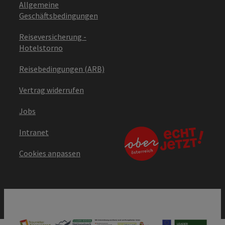
Allgemeine
Geschäftsbedingungen
Reiseversicherung -
Hotelstorno
Reisebedingungen (ARB)
Vertrag widerrufen
Jobs
Intranet
Cookies anpassen