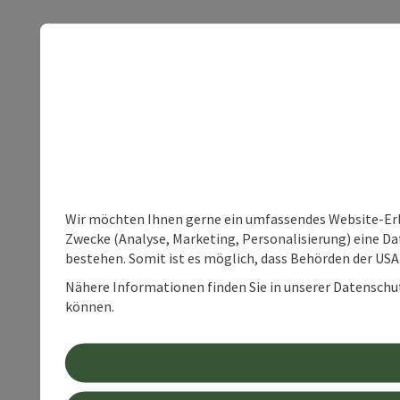
Wir möchten Ihnen gerne ein umfassendes Website-Erle
Zwecke (Analyse, Marketing, Personalisierung) eine Dat
bestehen. Somit ist es möglich, dass Behörden der U
Nähere Informationen finden Sie in unserer Datenschutz
können.