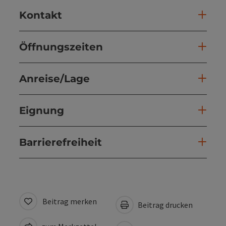
Kontakt
Öffnungszeiten
Anreise/Lage
Eignung
Barrierefreiheit
Beitrag merken
Beitrag drucken