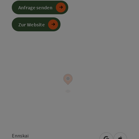
Anfrage senden
Zur Website
Ennskai