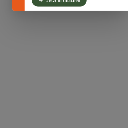
Jetzt mitmachen