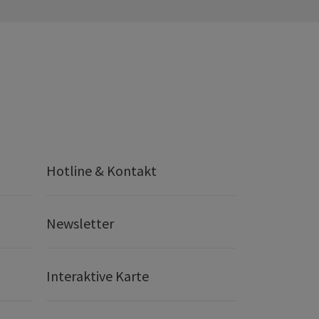
Hotline & Kontakt
Newsletter
Interaktive Karte