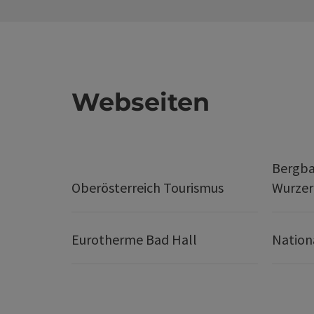
Webseiten
Bergba
Oberösterreich Tourismus
Wurze
Eurotherme Bad Hall
Nation