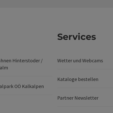
Services
hnen Hinterstoder /
Wetter und Webcams
ralm
Kataloge bestellen
alpark OÖ Kalkalpen
Partner Newsletter