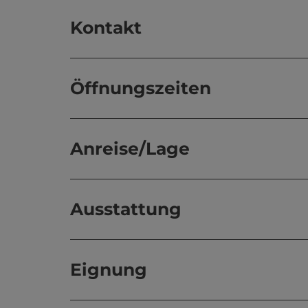
Kontakt
Öffnungszeiten
Anreise/Lage
Ausstattung
Eignung