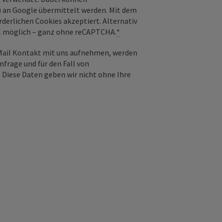
) an Google übermittelt werden. Mit dem
derlichen Cookies akzeptiert. Alternativ
il möglich – ganz ohne reCAPTCHA.
*
-Mail Kontakt mit uns aufnehmen, werden
frage und für den Fall von
 Diese Daten geben wir nicht ohne Ihre