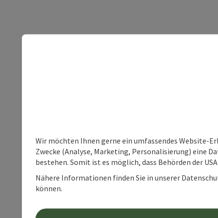
Wir möchten Ihnen gerne ein umfassendes Website-Erle
Zwecke (Analyse, Marketing, Personalisierung) eine Dat
bestehen. Somit ist es möglich, dass Behörden der U
Nähere Informationen finden Sie in unserer Datenschutz
können.