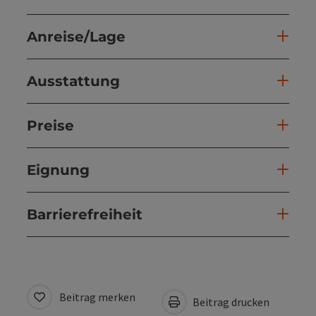
Anreise/Lage
Ausstattung
Preise
Eignung
Barrierefreiheit
Beitrag merken
Beitrag drucken