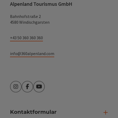
Alpenland Tourismus GmbH
Bahnhofstraße 2
4580 Windischgarsten
+43 50 360 360 360
info@360alpenland.com
Instagram
Facebook
YouTube
Kontaktformular