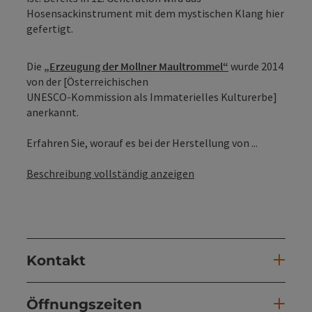
Hosensackinstrument mit dem mystischen Klang hier
gefertigt.
Die
„Erzeugung der Mollner Maultrommel“
wurde 2014
von der [Österreichischen
UNESCO-Kommission als Immaterielles Kulturerbe]
anerkannt.
Erfahren Sie, worauf es bei der Herstellung von ...
Beschreibung vollständig anzeigen
Kontakt
Öffnungszeiten