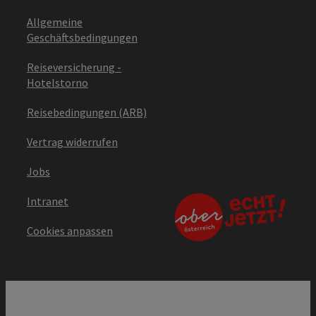
Allgemeine
Geschäftsbedingungen
Reiseversicherung -
Hotelstorno
Reisebedingungen (ARB)
Vertrag widerrufen
Jobs
Intranet
Cookies anpassen