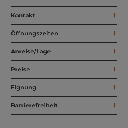
Kontakt
Öffnungszeiten
Anreise/Lage
Preise
Eignung
Barrierefreiheit