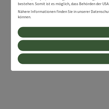
bestehen. Somit ist es möglich, dass Behörden der U
Nähere Informationen finden Sie in unserer Datenschutz
können.