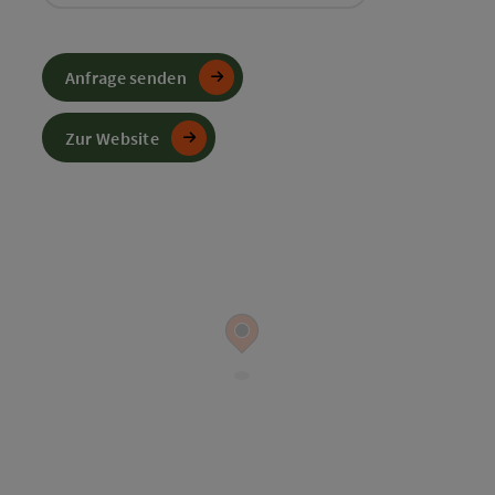
Anfrage senden
Zur Website