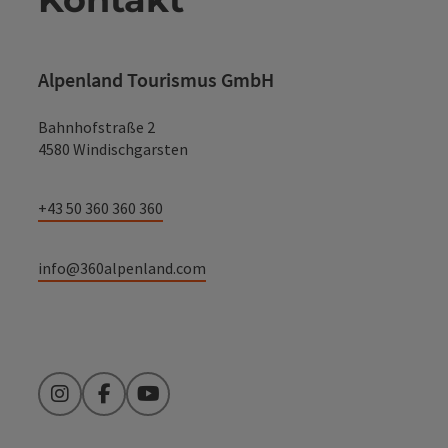
Alpenland Tourismus GmbH
Bahnhofstraße 2
4580 Windischgarsten
+43 50 360 360 360
info@360alpenland.com
Instagram
Facebook
YouTube