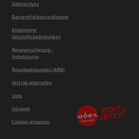
Datenschutz
Barrierefreiheitserklärung
Allgemeine
Geschäftsbedingungen
Reiseversicherung -
Hotelstorno
Reisebedingungen (ARB)
Vertrag widerrufen
Jobs
Intranet
Cookies anpassen