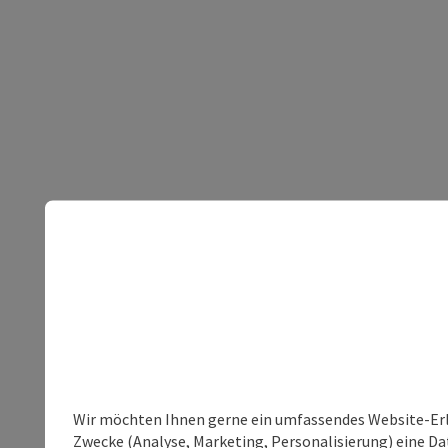
Wir möchten Ihnen gerne ein umfassendes Website-Erle
Zwecke (Analyse, Marketing, Personalisierung) eine Dat