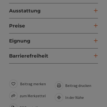
Ausstattung
Preise
Eignung
Barrierefreiheit
Beitrag merken
Beitrag drucken
zum Merkzettel
In der Nähe