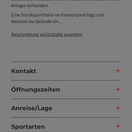
Anlage vorhanden.
Eine Stocksporthalle im Freizeitpark fügt sich
bestens ins Gelände ein ...
Beschreibung vollständig anzeigen
Kontakt
Öffnungszeiten
Anreise/Lage
Sportarten