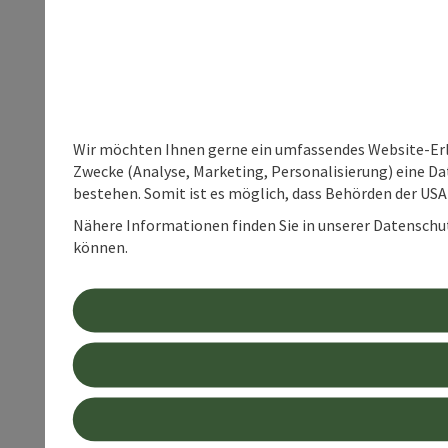
Wir möchten Ihnen gerne ein umfassendes Website-Erle
Zwecke (Analyse, Marketing, Personalisierung) eine Dat
bestehen. Somit ist es möglich, dass Behörden der U
Nähere Informationen finden Sie in unserer Datenschutz
können.