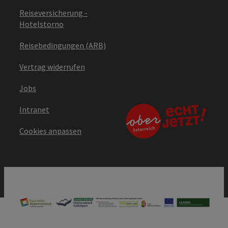
Reiseversicherung -
Hotelstorno
Reisebedingungen (ARB)
Vertrag widerrufen
Jobs
Intranet
Cookies anpassen