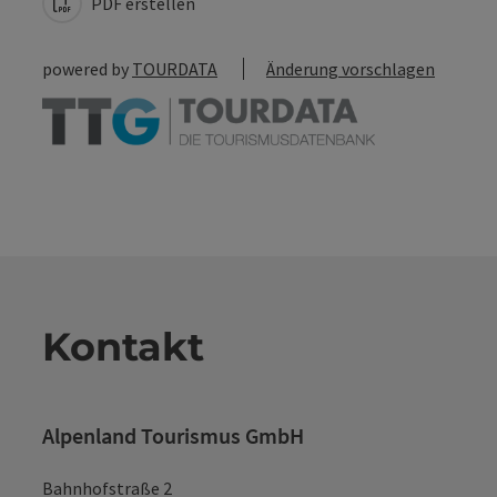
PDF erstellen
powered by
TOURDATA
Änderung vorschlagen
Kontakt
Alpenland Tourismus GmbH
Bahnhofstraße 2