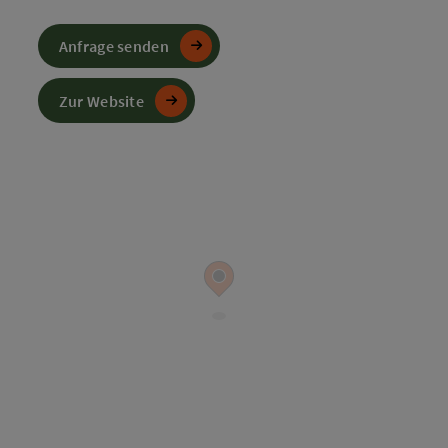
Anfrage senden
Zur Website