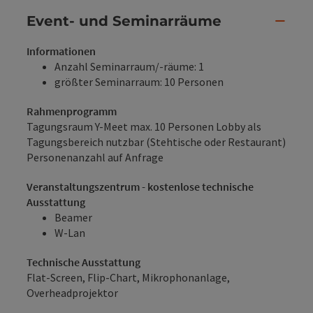
Event- und Seminarräume
Informationen
Anzahl Seminarraum/-räume: 1
größter Seminarraum: 10 Personen
Rahmenprogramm
Tagungsraum Y-Meet max. 10 Personen Lobby als
Tagungsbereich nutzbar (Stehtische oder Restaurant)
Personenanzahl auf Anfrage
Veranstaltungszentrum - kostenlose technische
Ausstattung
Beamer
W-Lan
Technische Ausstattung
Flat-Screen, Flip-Chart, Mikrophonanlage,
Overheadprojektor