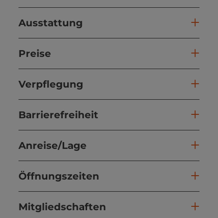
Ausstattung
Preise
Verpflegung
Barrierefreiheit
Anreise/Lage
Öffnungszeiten
Mitgliedschaften