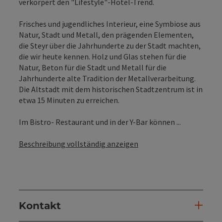
verkörpert den "Lifestyle"-Hotel-Trend.
Frisches und jugendliches Interieur, eine Symbiose aus
Natur, Stadt und Metall, den prägenden Elementen,
die Steyr über die Jahrhunderte zu der Stadt machten,
die wir heute kennen. Holz und Glas stehen für die
Natur, Beton für die Stadt und Metall für die
Jahrhunderte alte Tradition der Metallverarbeitung.
Die Altstadt mit dem historischen Stadtzentrum ist in
etwa 15 Minuten zu erreichen.
Im Bistro- Restaurant und in der Y-Bar können ...
Beschreibung vollständig anzeigen
Kontakt