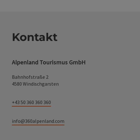
Kontakt
Alpenland Tourismus GmbH
Bahnhofstraße 2
4580 Windischgarsten
+43 50 360 360 360
info@360alpenland.com