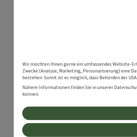
Wir möchten Ihnen gerne ein umfassendes Website-Erle
Zwecke (Analyse, Marketing, Personalisierung) eine Dat
bestehen. Somit ist es möglich, dass Behörden der U
Nähere Informationen finden Sie in unserer Datenschutz
können.