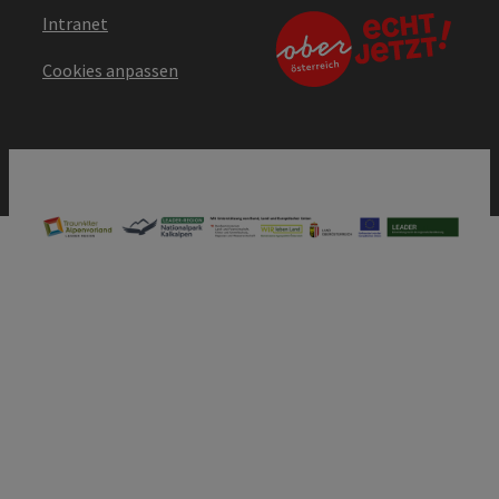
Intranet
Cookies anpassen