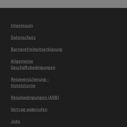
Impressum
Datenschutz
Barrierefreiheitserklärung
Allgemeine
Geschäftsbedingungen
Reiseversicherung -
Hotelstorno
Reisebedingungen (ARB)
Vertrag widerrufen
Jobs