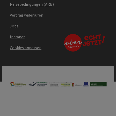
Reisebedingungen (ARB)
Vertrag widerrufen
Jobs
Intranet
Cookies anpassen