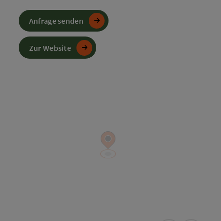
Anfrage senden
Zur Website