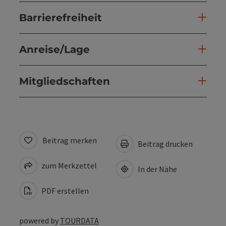
Barrierefreiheit
Anreise/Lage
Mitgliedschaften
Beitrag merken
Beitrag drucken
zum Merkzettel
In der Nähe
PDF erstellen
powered by
TOURDATA