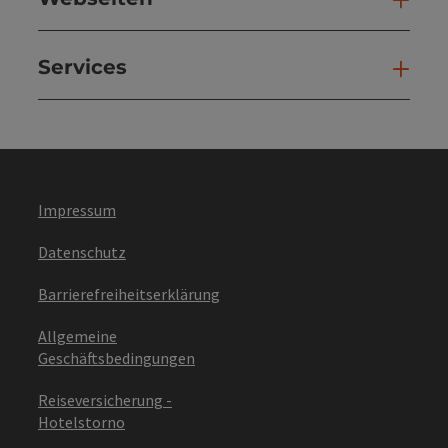
Services
Ser
Impressum
Datenschutz
Barrierefreiheitserklärung
Allgemeine
Geschäftsbedingungen
Reiseversicherung -
Hotelstorno