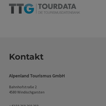
Kontakt
Alpenland Tourismus GmbH
Bahnhofstraße 2
4580 Windischgarsten
+43 50 360 360 360