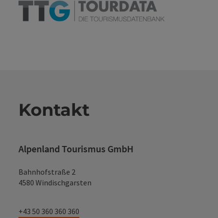
Kontakt
Alpenland Tourismus GmbH
Bahnhofstraße 2
4580 Windischgarsten
+43 50 360 360 360