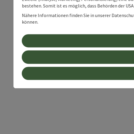
bestehen. Somit ist es möglich, dass Behörden der U
Nähere Informationen finden Sie in unserer Datenschutz
können.