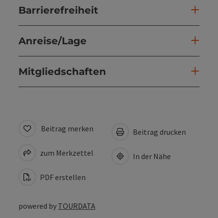
Barrierefreiheit
Anreise/Lage
Mitgliedschaften
Beitrag merken
Beitrag drucken
zum Merkzettel
In der Nähe
PDF erstellen
powered by
TOURDATA