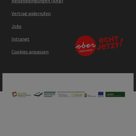
Reisebedingungen (ARB)
Vertrag widerrufen
Jobs
Intranet
Cookies anpassen