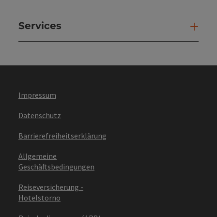
Services
Ser
Impressum
Datenschutz
Barrierefreiheitserklärung
Allgemeine
Geschäftsbedingungen
Reiseversicherung -
Hotelstorno