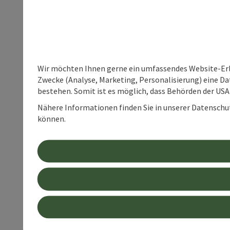
Wir möchten Ihnen gerne ein umfassendes Website-Erle
Zwecke (Analyse, Marketing, Personalisierung) eine Dat
bestehen. Somit ist es möglich, dass Behörden der U
Nähere Informationen finden Sie in unserer Datenschutz
können.