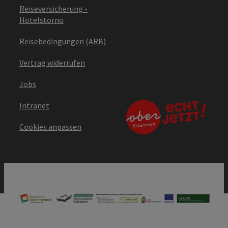
Reiseversicherung -
Hotelstorno
Reisebedingungen (ARB)
Vertrag widerrufen
Jobs
Intranet
Cookies anpassen