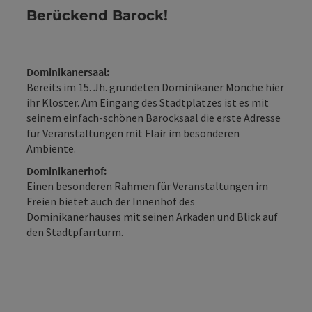
Berückend Barock!
Dominikanersaal:
Bereits im 15. Jh. gründeten Dominikaner Mönche hier
ihr Kloster. Am Eingang des Stadtplatzes ist es mit
seinem einfach-schönen Barocksaal die erste Adresse
für Veranstaltungen mit Flair im besonderen
Ambiente.
Dominikanerhof:
Einen besonderen Rahmen für Veranstaltungen im
Freien bietet auch der Innenhof des
Dominikanerhauses mit seinen Arkaden und Blick auf
den Stadtpfarrturm.