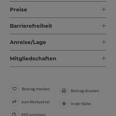
Preise
Barrierefreiheit
Anreise/Lage
Mitgliedschaften
Beitrag merken
Beitrag drucken
zum Merkzettel
In der Nähe
PDF erstellen