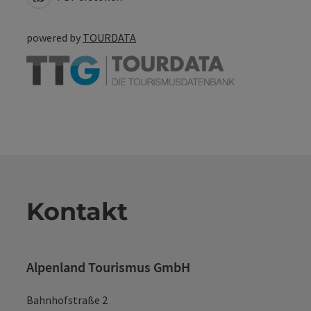
powered by
TOURDATA
Kontakt
Alpenland Tourismus GmbH
Bahnhofstraße 2