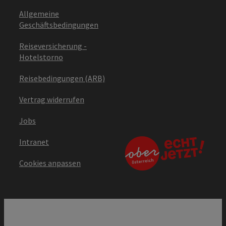
Allgemeine
Geschäftsbedingungen
Reiseversicherung -
Hotelstorno
Reisebedingungen (ARB)
Vertrag widerrufen
Jobs
Intranet
Cookies anpassen