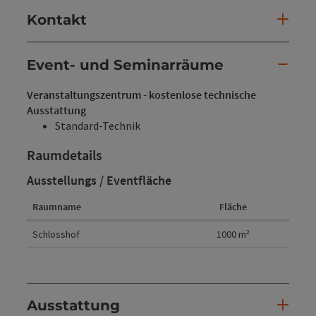
Kontakt
Event- und Seminarräume
Veranstaltungszentrum - kostenlose technische
Ausstattung
Standard-Technik
Raumdetails
Ausstellungs / Eventfläche
Raumname
Fläche
Raumdetails
Schlosshof
1000
m²
Ausstattung