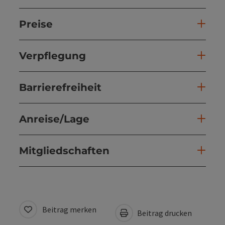
Preise
Verpflegung
Barrierefreiheit
Anreise/Lage
Mitgliedschaften
Beitrag merken
Beitrag drucken