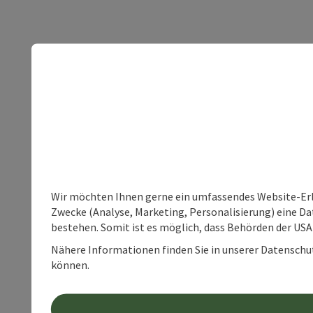
Wir möchten Ihnen gerne ein umfassendes Website-Erle
Zwecke (Analyse, Marketing, Personalisierung) eine Dat
bestehen. Somit ist es möglich, dass Behörden der U
Nähere Informationen finden Sie in unserer Datenschutz
können.