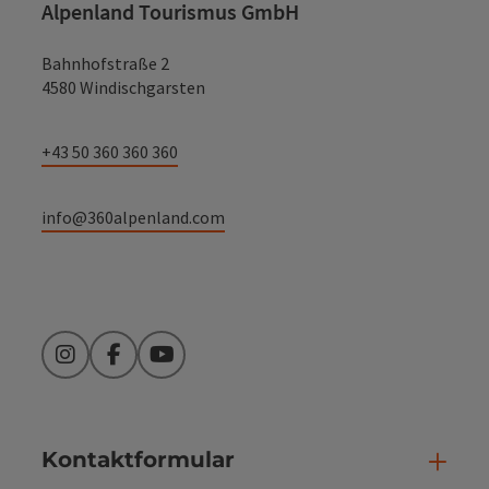
Alpenland Tourismus GmbH
Bahnhofstraße 2
4580 Windischgarsten
+43 50 360 360 360
info@360alpenland.com
Instagram
Facebook
YouTube
Kontaktformular