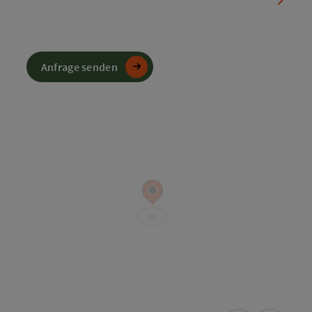
Anfrage senden