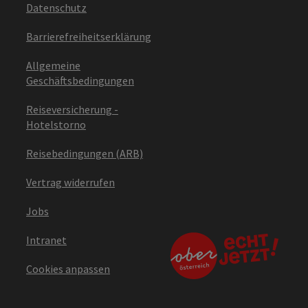
Datenschutz
Barrierefreiheitserklärung
Allgemeine
Geschäftsbedingungen
Reiseversicherung -
Hotelstorno
Reisebedingungen (ARB)
Vertrag widerrufen
Jobs
Intranet
Cookies anpassen