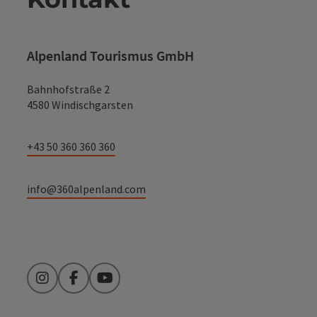
Alpenland Tourismus GmbH
Bahnhofstraße 2
4580 Windischgarsten
+43 50 360 360 360
info@360alpenland.com
Instagram
Facebook
YouTube