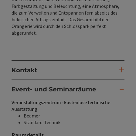
Farbgestaltung und Beleuchtung, eine Atmosphäre,
die zum Verweilen und Entspannen fern abseits des
hektischen Alltags einlädt. Das Gesamtbild der
Orangerie wird durch den Schlosspark perfekt
abgerundet.
Kontakt
Event- und Seminarräume
Veranstaltungszentrum - kostenlose technische
Ausstattung
Beamer
Standard-Technik
Raumdetails