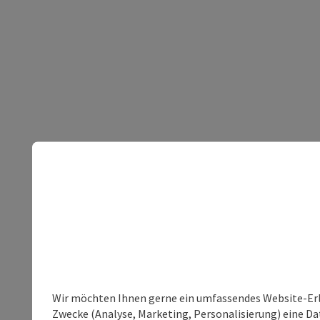
Wir möchten Ihnen gerne ein umfassendes Website-Erle
Zwecke (Analyse, Marketing, Personalisierung) eine Dat