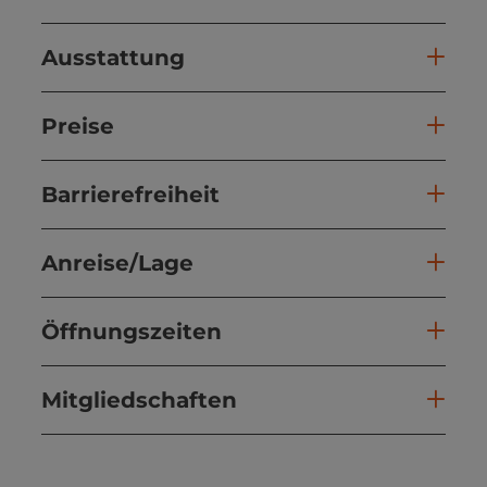
Ausstattung
Preise
Barrierefreiheit
Anreise/Lage
Öffnungszeiten
Mitgliedschaften