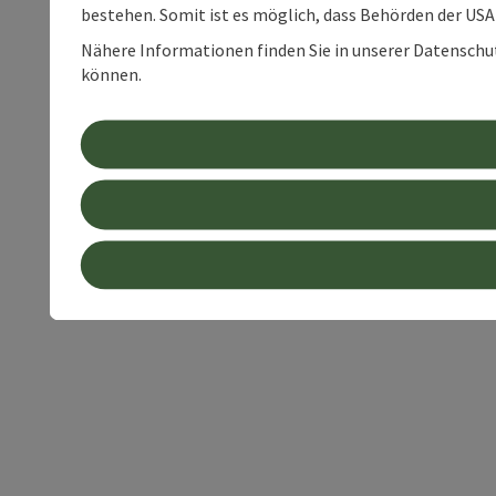
bestehen. Somit ist es möglich, dass Behörden der U
Nähere Informationen finden Sie in unserer Datenschutz
können.