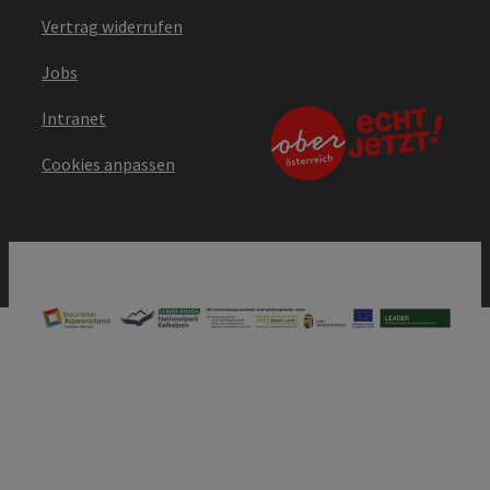
Vertrag widerrufen
Jobs
Intranet
Cookies anpassen