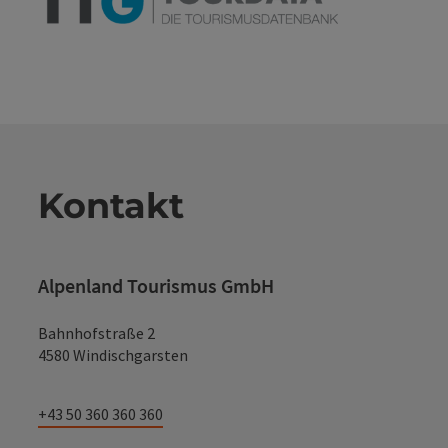
Kontakt
Alpenland Tourismus GmbH
Bahnhofstraße 2
4580 Windischgarsten
+43 50 360 360 360