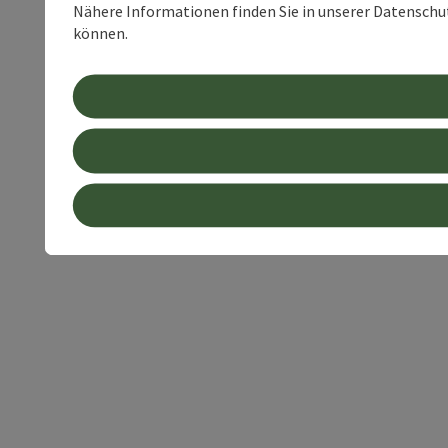
Nähere Informationen finden Sie in unserer Datenschutz
können.