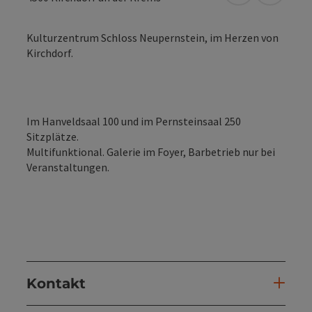
Kulturzentrum Schloss Neupernstein, im Herzen von
Kirchdorf.
Im Hanveldsaal 100 und im Pernsteinsaal 250
Sitzplätze.
Multifunktional. Galerie im Foyer, Barbetrieb nur bei
Veranstaltungen.
Kontakt