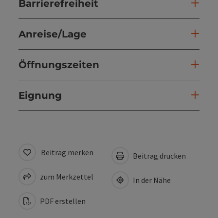
Barrierefreiheit
Anreise/Lage
Öffnungszeiten
Eignung
Beitrag merken
Beitrag drucken
zum Merkzettel
In der Nähe
PDF erstellen