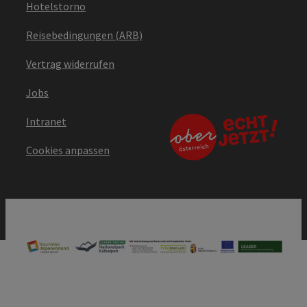
Hotelstorno
Reisebedingungen (ARB)
Vertrag widerrufen
Jobs
Intranet
Cookies anpassen