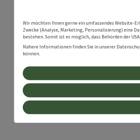
Wir möchten Ihnen gerne ein umfassendes Website-Erle
Zwecke (Analyse, Marketing, Personalisierung) eine Dat
bestehen. Somit ist es möglich, dass Behörden der U
Nähere Informationen finden Sie in unserer Datenschutz
können.