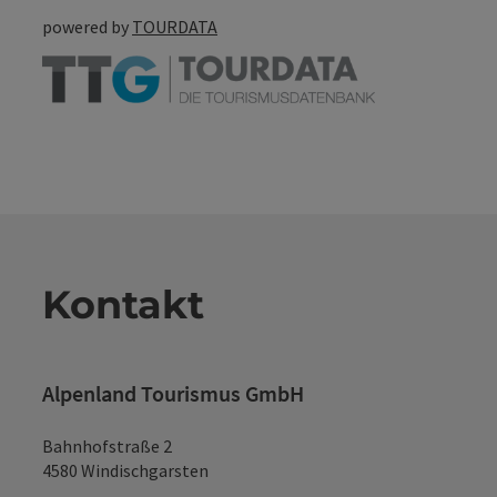
powered by
TOURDATA
Kontakt
Alpenland Tourismus GmbH
Bahnhofstraße 2
4580 Windischgarsten