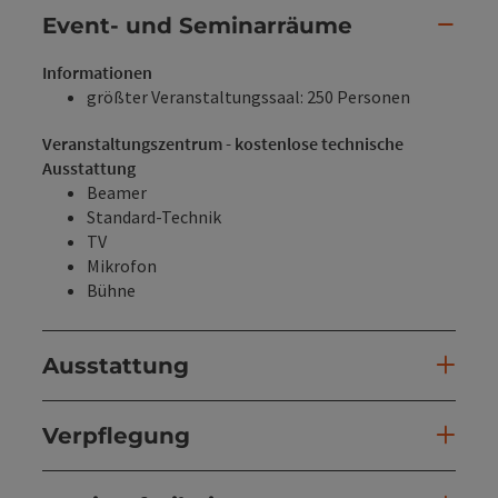
Event- und Seminarräume
Informationen
größter Veranstaltungssaal: 250 Personen
Veranstaltungszentrum - kostenlose technische
Ausstattung
Beamer
Standard-Technik
TV
Mikrofon
Bühne
Ausstattung
Verpflegung