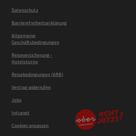
Datenschutz
Barrierefreiheitserklärung
Allgemeine
Geschäftsbedingungen
Reiseversicherung -
Hotelstorno
Reisebedingungen (ARB)
Vertrag widerrufen
Jobs
Intranet
Cookies anpassen