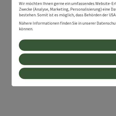
Wir möchten Ihnen gerne ein umfassendes Website-Erle
Zwecke (Analyse, Marketing, Personalisierung) eine Dat
bestehen. Somit ist es möglich, dass Behörden der U
Nähere Informationen finden Sie in unserer Datenschutz
können.