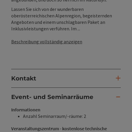
Lassen Sie sich von der wunderbaren
oberösterreichischen Alpenregion, begeisternden
Angeboten und einem unschlagbaren Paket an
Inklusivleistungen verführen. Im ...
Beschreibung vollständig anzeigen
Kontakt
Event- und Seminarräume
Informationen
Anzahl Seminarraum/-räume: 2
Veranstaltungszentrum - kostenlose technische