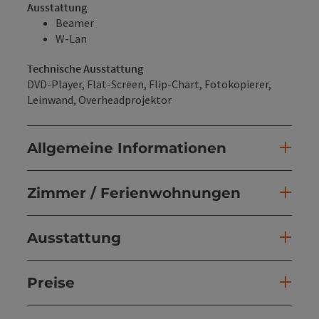
Ausstattung
Beamer
W-Lan
Technische Ausstattung
DVD-Player, Flat-Screen, Flip-Chart, Fotokopierer,
Leinwand, Overheadprojektor
Allgemeine Informationen
Zimmer / Ferienwohnungen
Ausstattung
Preise