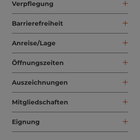
Verpflegung
Barrierefreiheit
Anreise/Lage
Öffnungszeiten
Auszeichnungen
Mitgliedschaften
Eignung