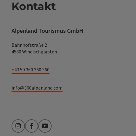
Kontakt
Alpenland Tourismus GmbH
Bahnhofstraße 2
4580 Windischgarsten
+43 50 360 360 360
info@360alpenland.com
Instagram
Facebook
YouTube