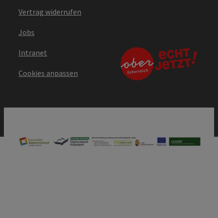
Vertrag widerrufen
Jobs
Intranet
Cookies anpassen