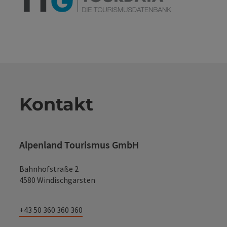
Kontakt
Alpenland Tourismus GmbH
Bahnhofstraße 2
4580 Windischgarsten
+43 50 360 360 360