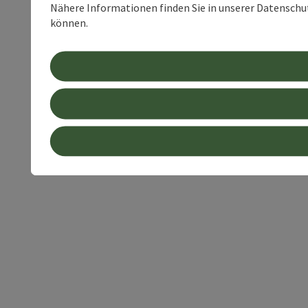
Nähere Informationen finden Sie in unserer Datenschutz
können.