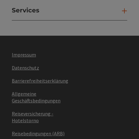
Services
Ser
Impressum
Datenschutz
Barrierefreiheitserklärung
Allgemeine
Geschäftsbedingungen
Reiseversicherung -
Hotelstorno
Reisebedingungen (ARB)