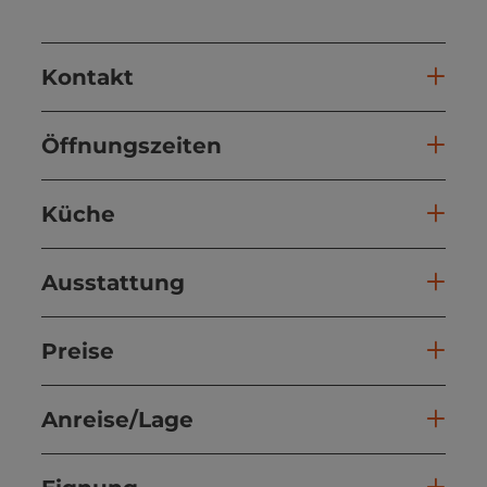
Kontakt
Öffnungszeiten
Küche
Ausstattung
Preise
Anreise/Lage