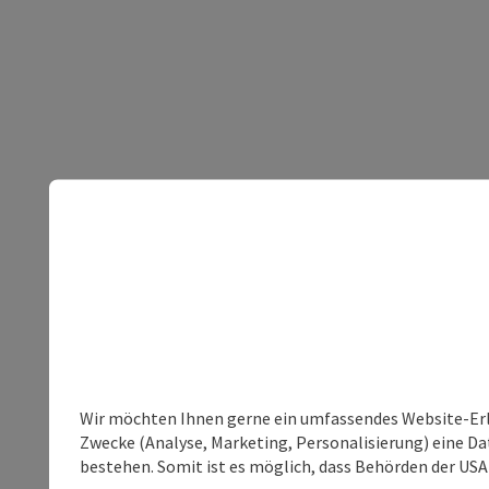
Wir möchten Ihnen gerne ein umfassendes Website-Erle
Zwecke (Analyse, Marketing, Personalisierung) eine Dat
bestehen. Somit ist es möglich, dass Behörden der U