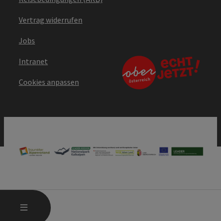
Vertrag widerrufen
Jobs
Intranet
Cookies anpassen
HAUPTMENÜ ÖFFNEN
MENÜ