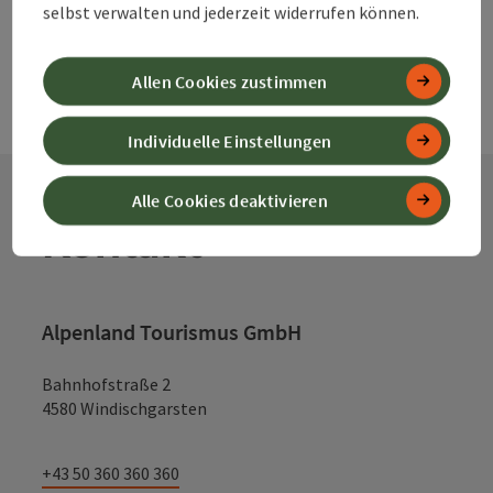
selbst verwalten und jederzeit widerrufen können.
Allen Cookies zustimmen
Individuelle Einstellungen
Alle Cookies deaktivieren
Kontakt
Alpenland Tourismus GmbH
Bahnhofstraße 2
4580 Windischgarsten
+43 50 360 360 360