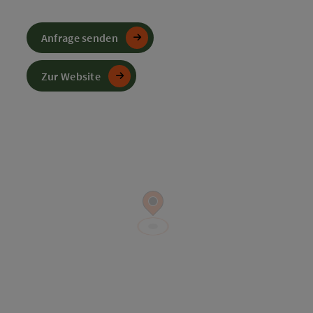
Anfrage senden
Zur Website