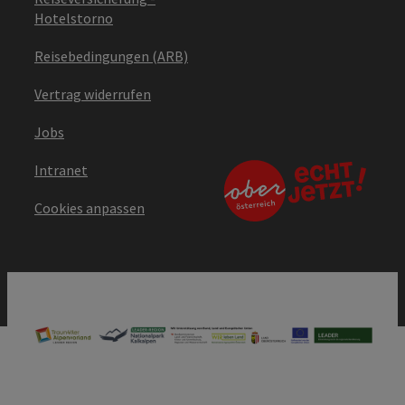
Hotelstorno
Reisebedingungen (ARB)
Vertrag widerrufen
Jobs
Intranet
Cookies anpassen