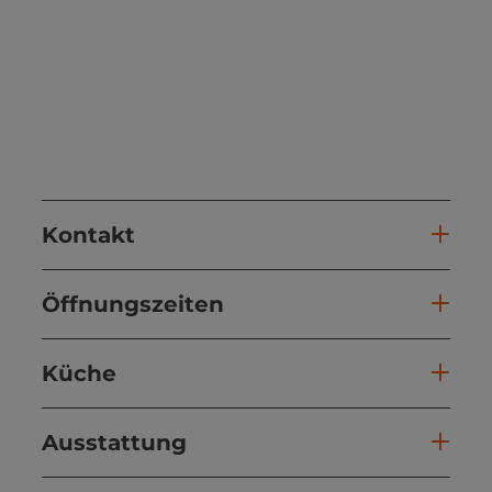
Kontakt
Öffnungszeiten
Küche
Ausstattung