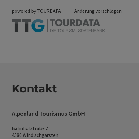
powered by
TOURDATA
Änderung vorschlagen
Kontakt
Alpenland Tourismus GmbH
Bahnhofstraße 2
4580 Windischgarsten