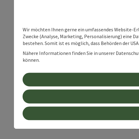
Wir möchten Ihnen gerne ein umfassendes Website-Erle
Zwecke (Analyse, Marketing, Personalisierung) eine Dat
bestehen. Somit ist es möglich, dass Behörden der U
Nähere Informationen finden Sie in unserer Datenschutz
können.