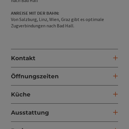
nach Bad Hall
ANREISE MIT DER BAHN:
Von Salzburg, Linz, Wien, Graz gibt es optimale
Zugverbindungen nach Bad Hall.
Kontakt
Öffnungszeiten
Küche
Ausstattung