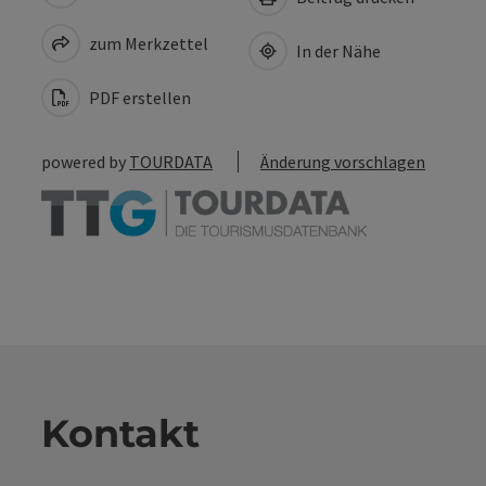
zum Merkzettel
In der Nähe
PDF erstellen
powered by
TOURDATA
Änderung vorschlagen
Kontakt