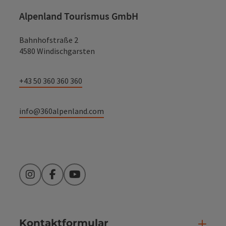
Alpenland Tourismus GmbH
Bahnhofstraße 2
4580 Windischgarsten
+43 50 360 360 360
info@360alpenland.com
Instagram
Facebook
YouTube
Kontaktformular