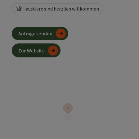
Haustiere sind herzlich willkommen
Anfrage senden
Zur Website