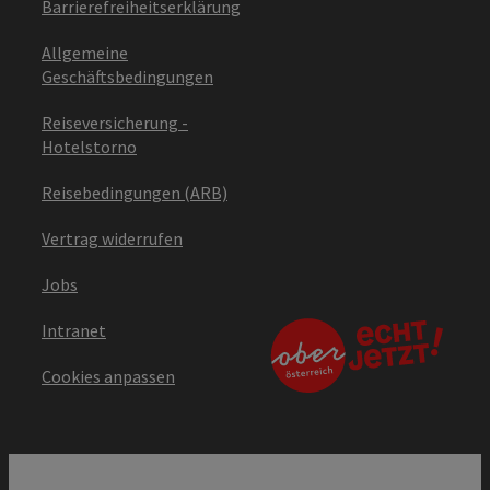
Barrierefreiheitserklärung
Allgemeine
Geschäftsbedingungen
Reiseversicherung -
Hotelstorno
Reisebedingungen (ARB)
Vertrag widerrufen
Jobs
Intranet
Cookies anpassen