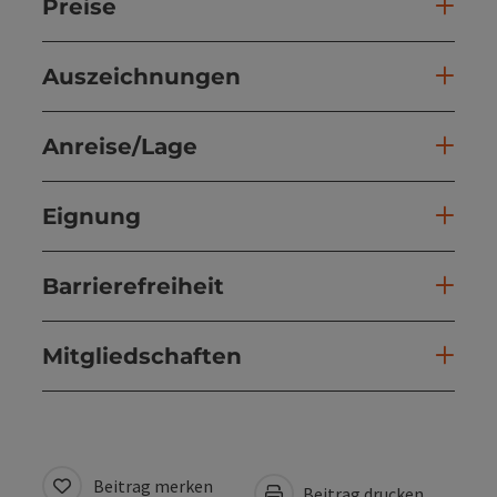
Preise
Auszeichnungen
Anreise/Lage
Eignung
Barrierefreiheit
Mitgliedschaften
Beitrag merken
Beitrag drucken