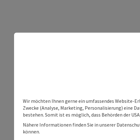
Wir möchten Ihnen gerne ein umfassendes Website-Erle
Zwecke (Analyse, Marketing, Personalisierung) eine Dat
bestehen. Somit ist es möglich, dass Behörden der U
Nähere Informationen finden Sie in unserer Datenschutz
können.