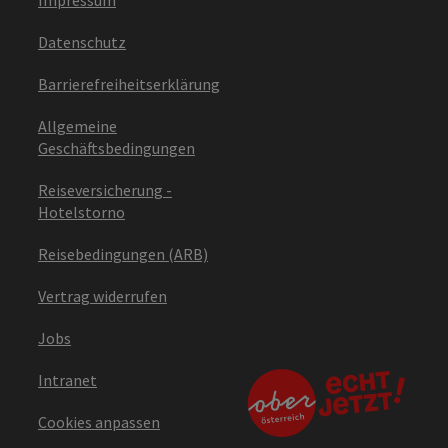
Datenschutz
Barrierefreiheitserklärung
Allgemeine
Geschäftsbedingungen
Reiseversicherung -
Hotelstorno
Reisebedingungen (ARB)
Vertrag widerrufen
Jobs
Intranet
Cookies anpassen