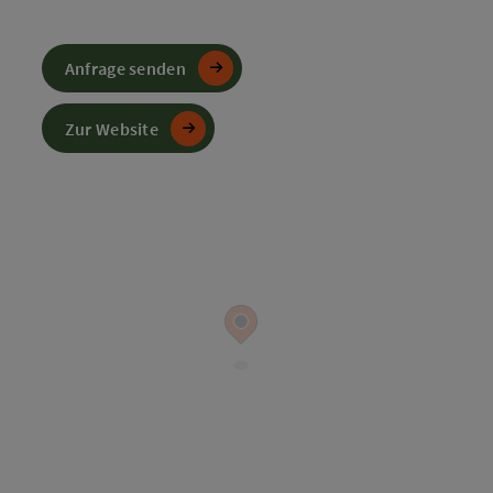
Anfrage senden
Zur Website