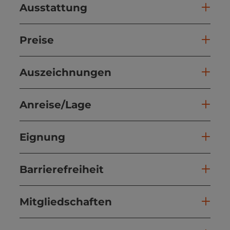
Ausstattung
Preise
Auszeichnungen
Anreise/Lage
Eignung
Barrierefreiheit
Mitgliedschaften