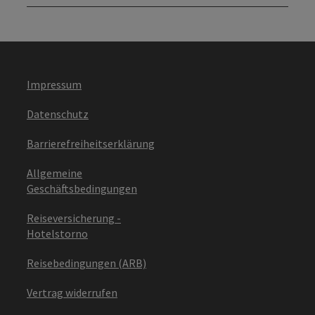
Impressum
Datenschutz
Barrierefreiheitserklärung
Allgemeine
Geschäftsbedingungen
Reiseversicherung -
Hotelstorno
Reisebedingungen (ARB)
Vertrag widerrufen