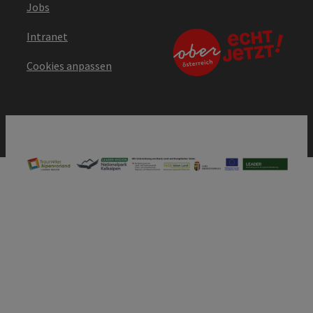
Jobs
Intranet
Cookies anpassen