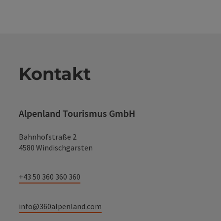
Kontakt
Alpenland Tourismus GmbH
Bahnhofstraße 2
4580 Windischgarsten
+43 50 360 360 360
info@360alpenland.com