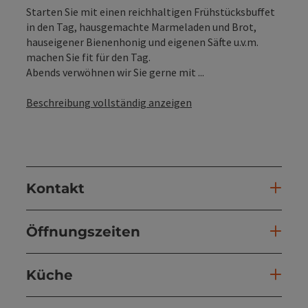
Starten Sie mit einen reichhaltigen Frühstücksbuffet
in den Tag, hausgemachte Marmeladen und Brot,
hauseigener Bienenhonig und eigenen Säfte u.v.m.
machen Sie fit für den Tag.
Abends verwöhnen wir Sie gerne mit ...
Beschreibung vollständig anzeigen
Kontakt
Öffnungszeiten
Küche