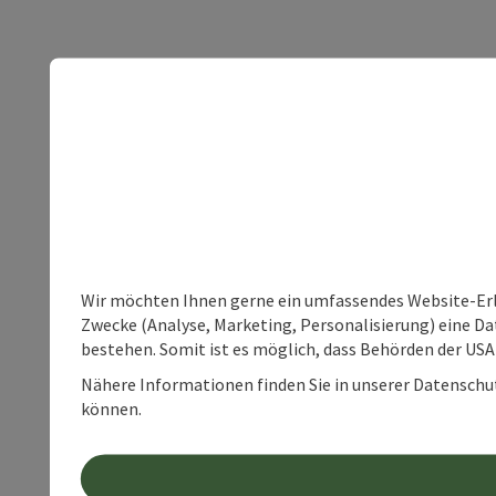
Wir möchten Ihnen gerne ein umfassendes Website-Erle
Zwecke (Analyse, Marketing, Personalisierung) eine Dat
bestehen. Somit ist es möglich, dass Behörden der U
Nähere Informationen finden Sie in unserer Datenschutz
können.