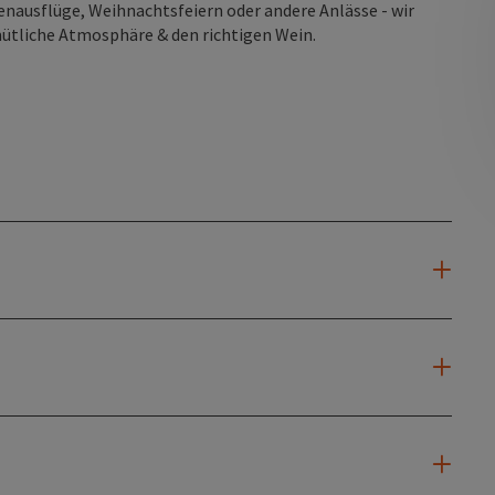
enausflüge, Weihnachtsfeiern oder andere Anlässe - wir
emütliche Atmosphäre & den richtigen Wein.