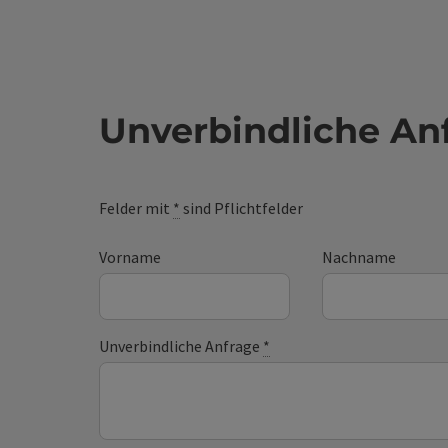
Unverbindliche An
Felder mit
*
sind Pflichtfelder
Vorname
Nachname
Unverbindliche Anfrage
*