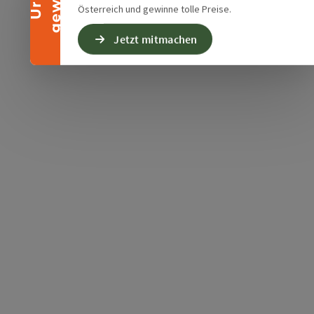
Österreich und gewinne tolle Preise.
Jetzt mitmachen