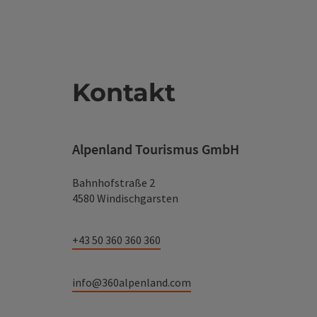
Kontakt
Alpenland Tourismus GmbH
Bahnhofstraße 2
4580 Windischgarsten
+43 50 360 360 360
info@360alpenland.com