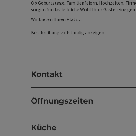
Ob Geburtstage, Familienfeiern, Hochzeiten, Firm
sorgen für das leibliche Wohl Ihrer Gäste, eine g
Wir bieten Ihnen Platz ...
Beschreibung vollständig anzeigen
Kontakt
Öffnungszeiten
Küche