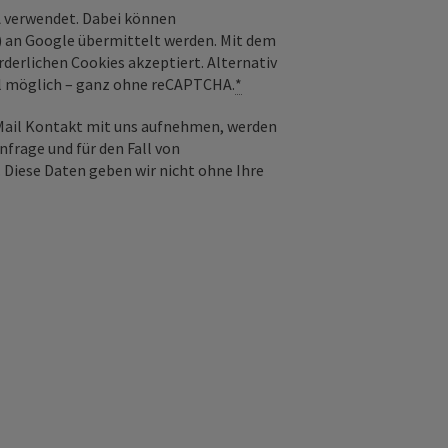
 verwendet. Dabei können
) an Google übermittelt werden. Mit dem
derlichen Cookies akzeptiert. Alternativ
il möglich – ganz ohne reCAPTCHA.
*
-Mail Kontakt mit uns aufnehmen, werden
frage und für den Fall von
 Diese Daten geben wir nicht ohne Ihre