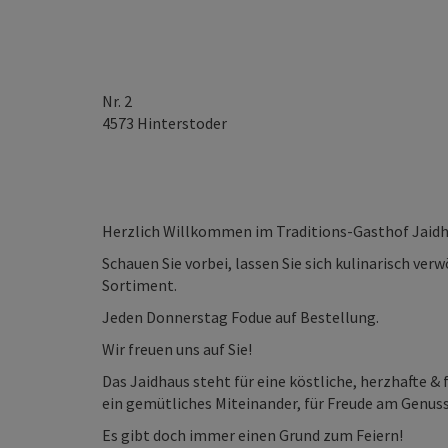
Nr. 2
4573
Hinterstoder
Herzlich Willkommen im Traditions-Gasthof Jaidh
Schauen Sie vorbei, lassen Sie sich kulinarisch v
Sortiment.
Jeden Donnerstag Fodue auf Bestellung.
Wir freuen uns auf Sie!
Das Jaidhaus steht für eine köstliche, herzhafte & 
ein gemütliches Miteinander, für Freude am Genuss 
Es gibt doch immer einen Grund zum Feiern!