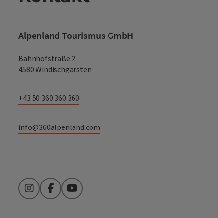
Alpenland Tourismus GmbH
Bahnhofstraße 2
4580 Windischgarsten
+43 50 360 360 360
info@360alpenland.com
Instagram
Facebook
YouTube