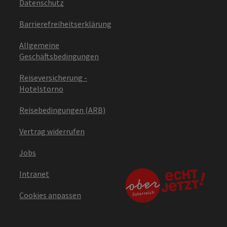
Datenschutz
Barrierefreiheitserklärung
Allgemeine
Geschäftsbedingungen
Reiseversicherung -
Hotelstorno
Reisebedingungen (ARB)
Vertrag widerrufen
Jobs
Intranet
Cookies anpassen