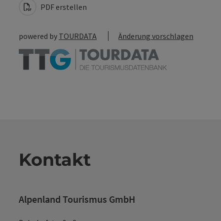
PDF erstellen
powered by
TOURDATA
Änderung vorschlagen
Kontakt
Alpenland Tourismus GmbH