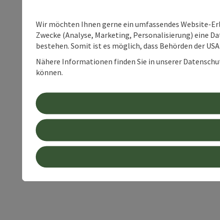
Wir möchten Ihnen gerne ein umfassendes Website-Erle
Zwecke (Analyse, Marketing, Personalisierung) eine Dat
bestehen. Somit ist es möglich, dass Behörden der U
Nähere Informationen finden Sie in unserer Datenschutz
können.