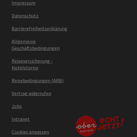
Impressum
Datenschutz
Barrierefreiheitserklärung
Allgemeine
Geschäftsbedingungen
Reiseversicherung -
Hotelstorno
Reisebedingungen (ARB)
Vertrag widerrufen
Jobs
Intranet
Cookies anpassen