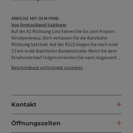
ANREISE MIT DEM PKW:
Von Deutschland/Salzburg:
Auf der A1 Richtung Linz fahren Sie bis zum Knoten
Voralpenkreuz. Dort verlassen Sie die Autobahn
Richtung Sattledt. Auf der B122 biegen Sie nach rund
13 km in die Bad Haller Bundesstraße. Wenn Sie dem
Straßenverlauf folgen erreichen Sie nach insgesamt ...
Beschreibung vollständig anzeigen
Kontakt
Öffnungszeiten