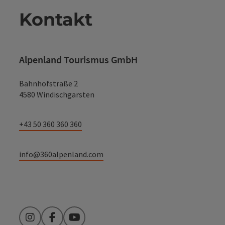
Kontakt
Alpenland Tourismus GmbH
Bahnhofstraße 2
4580 Windischgarsten
+43 50 360 360 360
info@360alpenland.com
Instagram
Facebook
YouTube