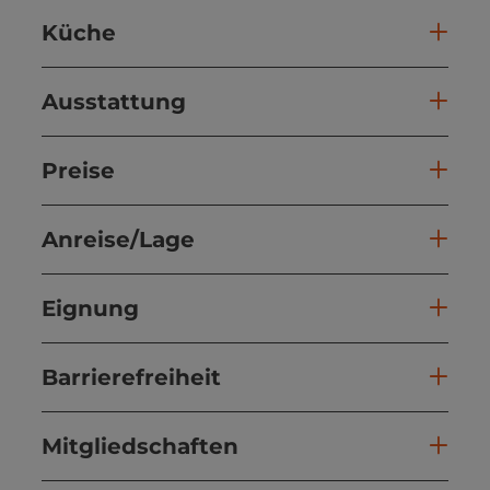
Küche
Ausstattung
Preise
Anreise/Lage
Eignung
Barrierefreiheit
Mitgliedschaften